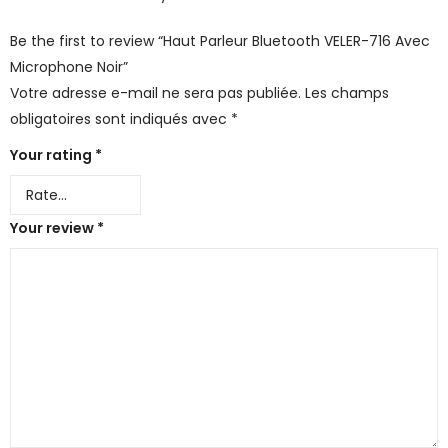
Be the first to review “Haut Parleur Bluetooth VELER-716 Avec
Microphone Noir”
Votre adresse e-mail ne sera pas publiée.
Les champs
obligatoires sont indiqués avec
*
Your rating
*
Your review
*