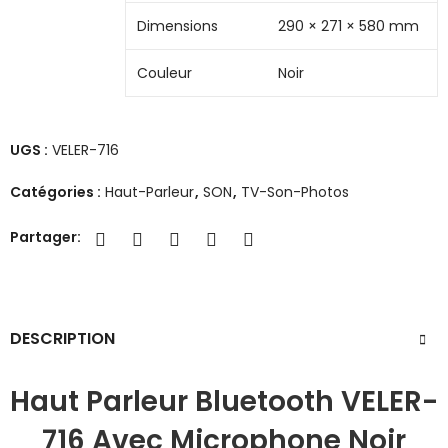
Dimensions
290 × 271 × 580 mm
Couleur
Noir
UGS :
VELER-716
Catégories :
Haut-Parleur
,
SON
,
TV-Son-Photos
Partager:
DESCRIPTION
Haut Parleur Bluetooth VELER-
716 Avec Microphone Noir