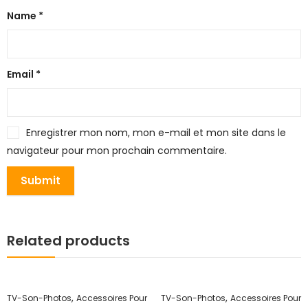
Name
*
Email
*
Enregistrer mon nom, mon e-mail et mon site dans le
navigateur pour mon prochain commentaire.
Related products
,
,
TV-Son-Photos
Accessoires Pour
TV-Son-Photos
Accessoires Pour