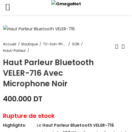
Accueil
Boutique
TV-Son-Photos
SON
Haut-Parleur
Haut Parleur Bluetooth
VELER-716 Avec
Microphone Noir
400.000
DT
Rupture de stock
Highlights:
Le
Haut Parleur Bluetooth VELER-716