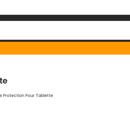
te
e Protection Pour Tablette