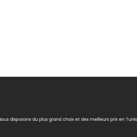
ous disposons du plus grand choix et des meilleurs prix en Tunis