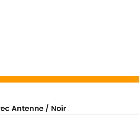
ec Antenne / Noir