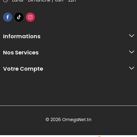
Informations
Nos Services
Votre Compte
© 2026 OmegaNet.tn