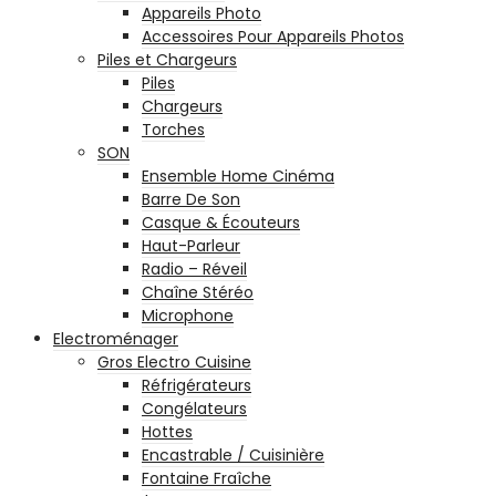
Appareils Photo
Accessoires Pour Appareils Photos
Piles et Chargeurs
Piles
Chargeurs
Torches
SON
Ensemble Home Cinéma
Barre De Son
Casque & Écouteurs
Haut-Parleur
Radio – Réveil
Chaîne Stéréo
Microphone
Electroménager
Gros Electro Cuisine
Réfrigérateurs
Congélateurs
Hottes
Encastrable / Cuisinière
Fontaine Fraîche