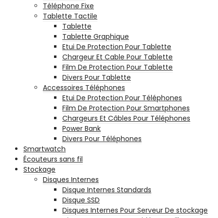
Téléphone Fixe
Tablette Tactile
Tablette
Tablette Graphique
Etui De Protection Pour Tablette
Chargeur Et Cable Pour Tablette
Film De Protection Pour Tablette
Divers Pour Tablette
Accessoires Téléphones
Etui De Protection Pour Téléphones
Film De Protection Pour Smartphones
Chargeurs Et Câbles Pour Téléphones
Power Bank
Divers Pour Téléphones
Smartwatch
Écouteurs sans fil
Stockage
Disques Internes
Disque Internes Standards
Disque SSD
Disques Internes Pour Serveur De stockage