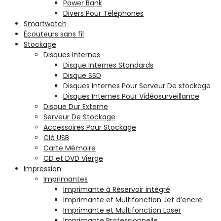
Power Bank
Divers Pour Téléphones
Smartwatch
Écouteurs sans fil
Stockage
Disques Internes
Disque Internes Standards
Disque SSD
Disques Internes Pour Serveur De stockage
Disques Internes Pour Vidéosurveillance
Disque Dur Externe
Serveur De Stockage
Accessoires Pour Stockage
Clé USB
Carte Mémoire
CD et DVD Vierge
Impression
Imprimantes
Imprimante à Réservoir intégré
Imprimante et Multifonction Jet d’encre
Imprimante et Multifonction Laser
Imprimante Professionnelle