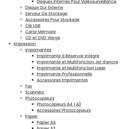
Disques Internes Pour Vidéosurveillance
Disque Dur Externe
Serveur De Stockage
Accessoires Pour Stockage
Clé USB
Carte Mémoire
CD et DVD Vierge
Impression
Imprimantes
Imprimante à Réservoir intégré
Imprimante et Multifonction Jet d’encre
Imprimante et Multifonction Laser
Imprimante Professionnelle
Accessoires Imprimantes
Fax
Scanners
Photocopieurs
Photocopieurs A4 | A3
Accessoires Photocopieurs
Papier
Papier A4
Papier A3