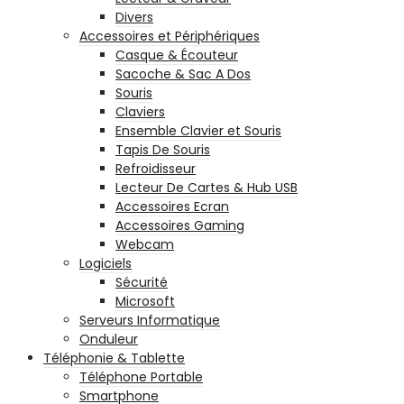
Divers
Accessoires et Périphériques
Casque & Écouteur
Sacoche & Sac A Dos
Souris
Claviers
Ensemble Clavier et Souris
Tapis De Souris
Refroidisseur
Lecteur De Cartes & Hub USB
Accessoires Ecran
Accessoires Gaming
Webcam
Logiciels
Sécurité
Microsoft
Serveurs Informatique
Onduleur
Téléphonie & Tablette
Téléphone Portable
Smartphone