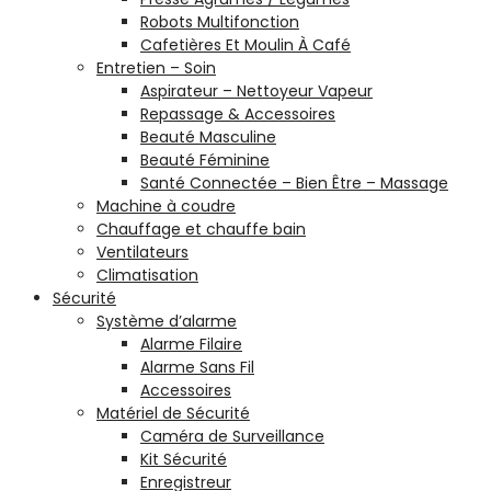
Robots Multifonction
Cafetières Et Moulin À Café
Entretien – Soin
Aspirateur – Nettoyeur Vapeur
Repassage & Accessoires
Beauté Masculine
Beauté Féminine
Santé Connectée – Bien Être – Massage
Machine à coudre
Chauffage et chauffe bain
Ventilateurs
Climatisation
Sécurité
Système d’alarme
Alarme Filaire
Alarme Sans Fil
Accessoires
Matériel de Sécurité
Caméra de Surveillance
Kit Sécurité
Enregistreur