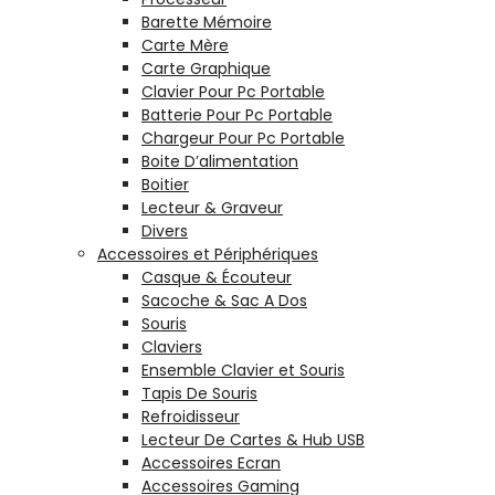
Barette Mémoire
Carte Mère
Carte Graphique
Clavier Pour Pc Portable
Batterie Pour Pc Portable
Chargeur Pour Pc Portable
Boite D’alimentation
Boitier
Lecteur & Graveur
Divers
Accessoires et Périphériques
Casque & Écouteur
Sacoche & Sac A Dos
Souris
Claviers
Ensemble Clavier et Souris
Tapis De Souris
Refroidisseur
Lecteur De Cartes & Hub USB
Accessoires Ecran
Accessoires Gaming