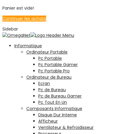
Panier est vide!
Continuer les achats
Sidebar
Informatique
Ordinateur Portable
Pc Portable
Pc Portable Gamer
Pc Portable Pro
Ordinateur de Bureau
Ecran
Pc de Bureau
Pc de Bureau Gamer
Pc Tout En Un
Composants Informatique
Disque Dur Interne
Afficheur
Ventilateur & Refroidisseur
Processeur