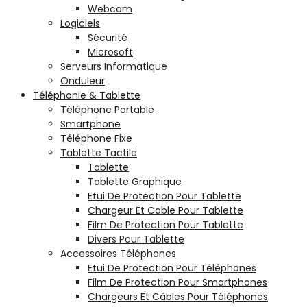
Webcam
Logiciels
Sécurité
Microsoft
Serveurs Informatique
Onduleur
Téléphonie & Tablette
Téléphone Portable
Smartphone
Téléphone Fixe
Tablette Tactile
Tablette
Tablette Graphique
Etui De Protection Pour Tablette
Chargeur Et Cable Pour Tablette
Film De Protection Pour Tablette
Divers Pour Tablette
Accessoires Téléphones
Etui De Protection Pour Téléphones
Film De Protection Pour Smartphones
Chargeurs Et Câbles Pour Téléphones