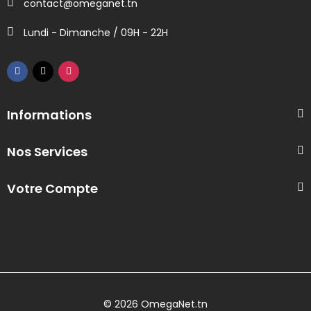
contact@omeganet.tn
Lundi - Dimanche / 09H - 22H
Informations
Nos Services
Votre Compte
© 2026 OmegaNet.tn