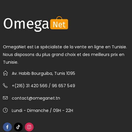
OmegaNet est Le spécialiste de la vente en ligne en Tunisie.
Nous disposons du plus grand choix et des meilleurs prix en
Tunisie.
Av. Habib Bourguiba, Tunis 1095
+(216) 31 420 566 / 96 657 549
contact@omeganet.tn
Lundi - Dimanche / 09H - 22H