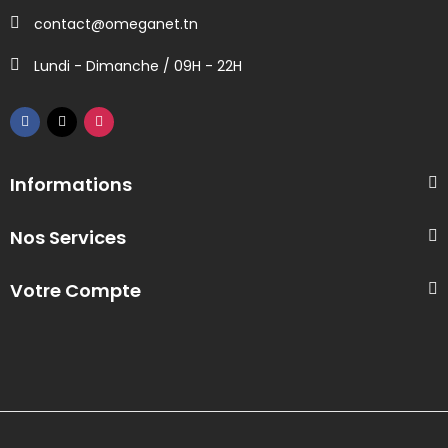
contact@omeganet.tn
Lundi - Dimanche / 09H - 22H
Informations
Nos Services
Votre Compte