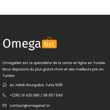
OmegaNet est Le spécialiste de la vente en ligne en Tunisie.
Nous disposons du plus grand choix et des meilleurs prix en
Tunisie.
Av. Habib Bourguiba, Tunis 1095
+(216) 31 420 566 / 96 657 549
contact@omeganet.tn