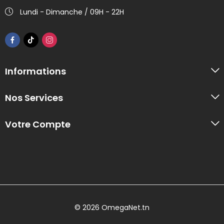
Lundi - Dimanche / 09H - 22H
Informations
Nos Services
Votre Compte
© 2026 OmegaNet.tn