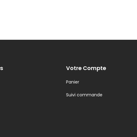
s
Votre Compte
Panier
Suivi commande