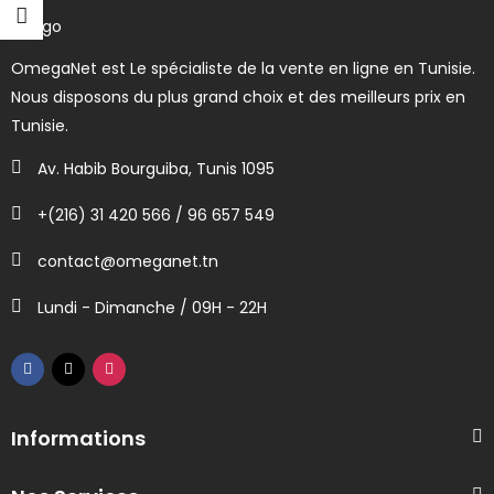
OmegaNet est Le spécialiste de la vente en ligne en Tunisie.
Nous disposons du plus grand choix et des meilleurs prix en
Tunisie.
Av. Habib Bourguiba, Tunis 1095
+(216) 31 420 566 / 96 657 549
contact@omeganet.tn
Lundi - Dimanche / 09H - 22H
Informations