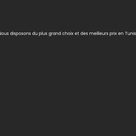
ous disposons du plus grand choix et des meilleurs prix en Tunis