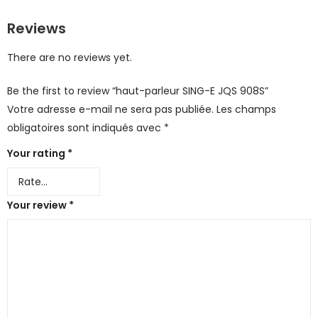
Reviews
There are no reviews yet.
Be the first to review “haut-parleur SING-E JQS 908S”
Votre adresse e-mail ne sera pas publiée.
Les champs
obligatoires sont indiqués avec
*
Your rating
*
Your review
*