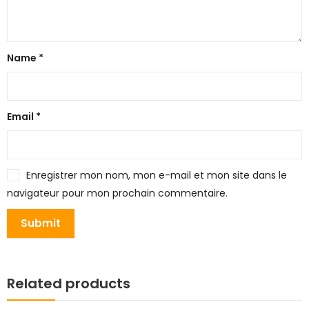
Name
*
Email
*
Enregistrer mon nom, mon e-mail et mon site dans le
navigateur pour mon prochain commentaire.
Related products