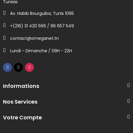
Tunisie.
Av. Habib Bourguiba, Tunis 1095
+(216) 31 420 566 / 96 657 549
contact@omeganet.tn
Lundi - Dimanche / 09H - 22H
Informations
Nos Services
Votre Compte