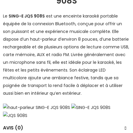
908S
Le
SING-E JQS 908S
est une enceinte karaoké portable
équipée de la connexion Bluetooth, conçue pour offrir un
son puissant et une expérience musicale complète. Elle
dispose d’un haut-parleur d’environ 8 pouces, d’une batterie
rechargeable et de plusieurs options de lecture comme USB,
carte mémoire, AUX et radio FM. Livrée généralement avec
un microphone sans fil, elle est idéale pour le karaoké, les
fêtes et les petits événements. Son éclairage LED
multicolore ajoute une ambiance festive, tandis que sa
poignée de transport la rend facile à déplacer et à utiliser
aussi bien en intérieur qu’en extérieur.
AVIS (0)