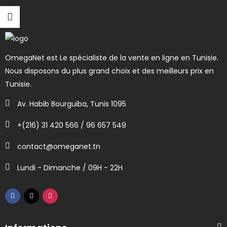
OmegaNet est Le spécialiste de la vente en ligne en Tunisie.
Nous disposons du plus grand choix et des meilleurs prix en
Tunisie.
Av. Habib Bourguiba, Tunis 1095
+(216) 31 420 566 / 96 657 549
contact@omeganet.tn
Lundi - Dimanche / 09H - 22H