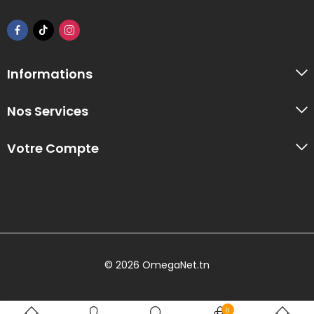
Informations
Nos Services
Votre Compte
© 2026 OmegaNet.tn
0