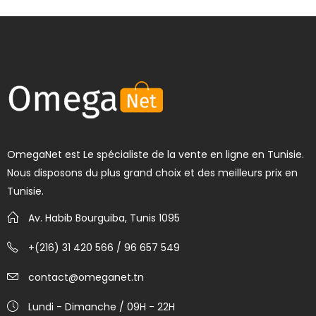
OmegaNet est Le spécialiste de la vente en ligne en Tunisie.
Nous disposons du plus grand choix et des meilleurs prix en
Tunisie.
Av. Habib Bourguiba, Tunis 1095
+(216) 31 420 566 / 96 657 549
contact@omeganet.tn
Lundi - Dimanche / 09H - 22H