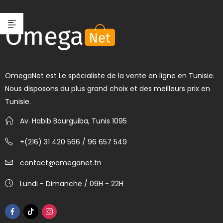
OmegaNet est Le spécialiste de la vente en ligne en Tunisie.
Nous disposons du plus grand choix et des meilleurs prix en
Tunisie.
Av. Habib Bourguiba, Tunis 1095
+(216) 31 420 566 / 96 657 549
contact@omeganet.tn
Lundi - Dimanche / 09H - 22H