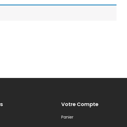
s
Votre Compte
Panier