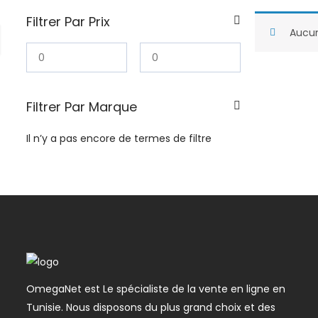
Filtrer Par Prix
Aucun
Filtrer Par Marque
Il n’y a pas encore de termes de filtre
OmegaNet est Le spécialiste de la vente en ligne en
Tunisie. Nous disposons du plus grand choix et des