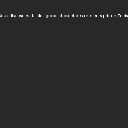
ous disposons du plus grand choix et des meilleurs prix en Tunis