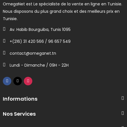
OmegaNet est Le spécialiste de la vente en ligne en Tunisie.
Nous disposons du plus grand choix et des meilleurs prix en
Tunisie.
Av. Habib Bourguiba, Tunis 1095
+(216) 31 420 566 / 96 657 549
contact@omeganet.tn
Lundi - Dimanche / 09H - 22H
Informations
Nos Services