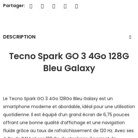
Partager:
DESCRIPTION
Tecno Spark GO 3 4Go 128G
Bleu Galaxy
Le Tecno Spark GO 3 4Go 128Go Bleu Galaxy est un
smartphone moderne et abordable, idéal pour une utilisation
quotidienne. Il est équipé d’un grand écran de 6,75 pouces
offrant une bonne qualité d’affichage et une navigation
fluide grâce au taux de rafraîchissement de 120 Hz. Avec ses