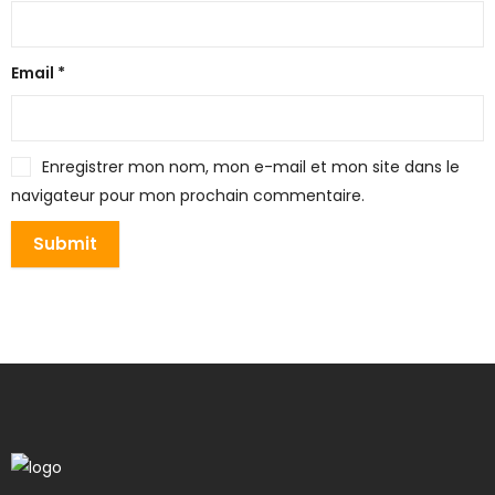
Email
*
Enregistrer mon nom, mon e-mail et mon site dans le
navigateur pour mon prochain commentaire.