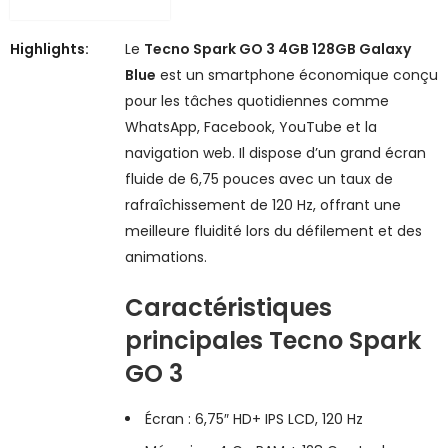
Highlights:
Le
Tecno Spark GO 3 4GB 128GB Galaxy
Blue
est un smartphone économique conçu
pour les tâches quotidiennes comme
WhatsApp, Facebook, YouTube et la
navigation web. Il dispose d’un grand écran
fluide de 6,75 pouces avec un taux de
rafraîchissement de 120 Hz, offrant une
meilleure fluidité lors du défilement et des
animations.
Caractéristiques
principales
Tecno Spark
GO 3
Écran : 6,75″ HD+ IPS LCD, 120 Hz