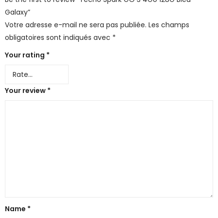
Galaxy”
Votre adresse e-mail ne sera pas publiée.
Les champs
obligatoires sont indiqués avec
*
Your rating
*
Your review
*
Name
*