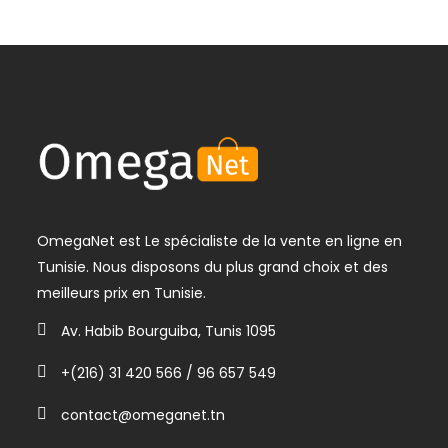
OmegaNet est Le spécialiste de la vente en ligne en
Tunisie. Nous disposons du plus grand choix et des
meilleurs prix en Tunisie.
Av. Habib Bourguiba, Tunis 1095
+(216) 31 420 566 / 96 657 549
contact@omeganet.tn