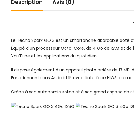
Description
Avis (0)
Le Tecno Spark GO 3 est un smartphone abordable doté d’u
Équipé d’un processeur Octa-Core, de 4 Go de RAM et de 128
YouTube et les applications du quotidien.
Il dispose également d’un appareil photo arrière de 13 MP
Fonctionnant sous Android 15 avec l’interface HIOS, ce modè
Grâce à son autonomie solide et à son grand espace de st