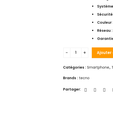
Système
Sécurité 
Couleur 
Réseau :
Garantie
Ajouter
Catégories :
Smartphone
,
Brands :
tecno
Partager: