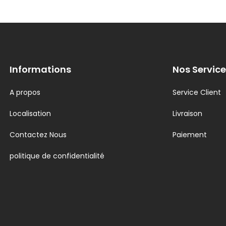
Informations
Nos Service
A propos
Service Client
Localisation
Livraison
Contactez Nous
Paiement
politique de confidentialité