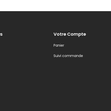
s
Votre Compte
Panier
Suivi commande