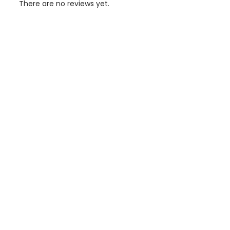
There are no reviews yet.