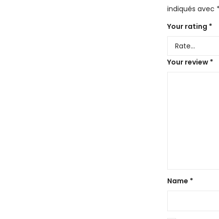
indiqués avec
Your rating
*
Your review
*
Name
*