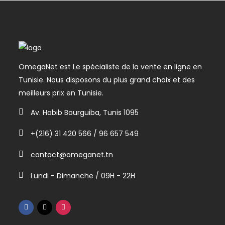
OmegaNet est Le spécialiste de la vente en ligne en
Tunisie. Nous disposons du plus grand choix et des
meilleurs prix en Tunisie.
Av. Habib Bourguiba, Tunis 1095
+(216) 31 420 566 / 96 657 549
contact@omeganet.tn
Lundi - Dimanche / 09H - 22H