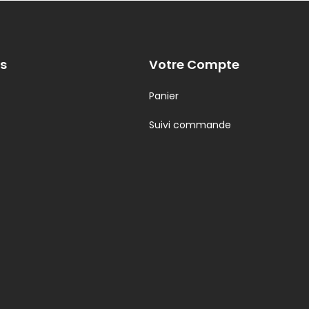
s
Votre Compte
Panier
Suivi commande