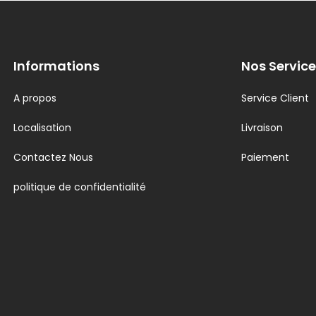
Informations
Nos Service
A propos
Service Client
Localisation
Livraison
Contactez Nous
Paiement
politique de confidentialité