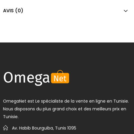
AVIS (0)
OmegaNet est Le spécialiste de la vente en ligne en Tunisie.
Nous disposons du plus grand choix et des meilleurs prix en
Tunisie.
Av. Habib Bourguiba, Tunis 1095