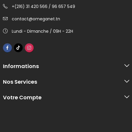
+(216) 31 420 566 / 96 657 549
contact@omeganet.tn
Lundi - Dimanche / 09H - 22H
Informations
Nos Services
Votre Compte