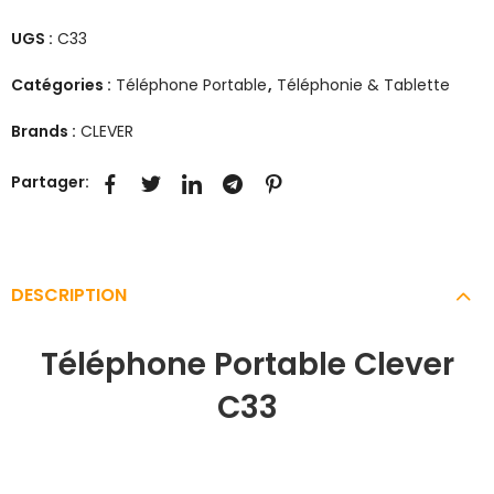
UGS :
C33
Catégories :
Téléphone Portable
,
Téléphonie & Tablette
Brands :
CLEVER
Partager:
DESCRIPTION
Téléphone Portable Clever
C33