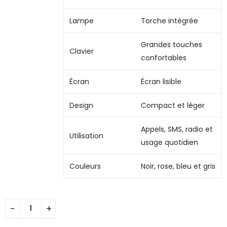
Lampe
Torche intégrée
Grandes touches
Clavier
confortables
Écran
Écran lisible
Design
Compact et léger
Appels, SMS, radio et
Utilisation
usage quotidien
Couleurs
Noir, rose, bleu et gris