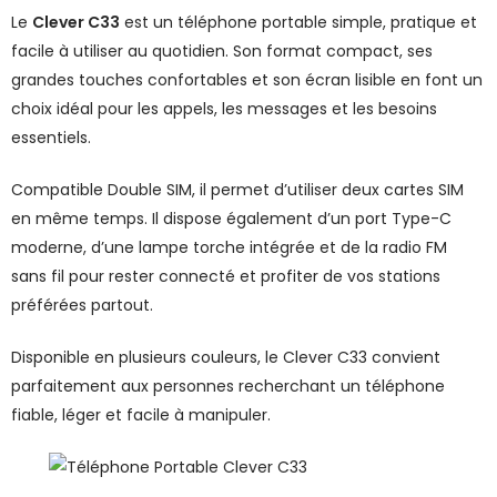
Le
Clever C33
est un téléphone portable simple, pratique et
facile à utiliser au quotidien. Son format compact, ses
grandes touches confortables et son écran lisible en font un
choix idéal pour les appels, les messages et les besoins
essentiels.
Compatible Double SIM, il permet d’utiliser deux cartes SIM
en même temps. Il dispose également d’un port Type-C
moderne, d’une lampe torche intégrée et de la radio FM
sans fil pour rester connecté et profiter de vos stations
préférées partout.
Disponible en plusieurs couleurs, le Clever C33 convient
parfaitement aux personnes recherchant un téléphone
fiable, léger et facile à manipuler.