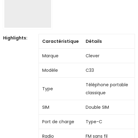
Highlights:
Caractéristique
Détails
Marque
Clever
Modèle
C33
Téléphone portable
Type
classique
SIM
Double SIM
Port de charge
Type-C
Radio
FM sans fil