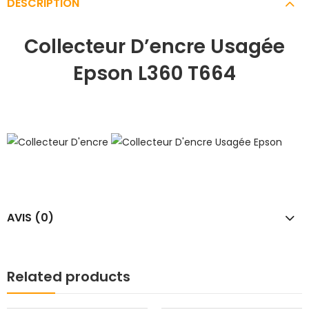
DESCRIPTION
Collecteur D’encre Usagée
Epson L360 T664
AVIS (0)
Related products