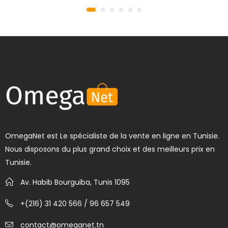
OmegaNet est Le spécialiste de la vente en ligne en Tunisie.
Nous disposons du plus grand choix et des meilleurs prix en
Tunisie.
Av. Habib Bourguiba, Tunis 1095
+(216) 31 420 566 / 96 657 549
contact@omeganet.tn