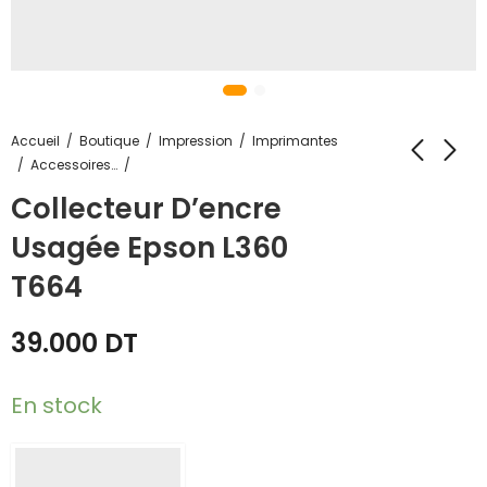
Accueil
Boutique
Impression
Imprimantes
Accessoires Imprimantes
Collecteur D’encre
Usagée Epson L360
T664
39.000
DT
En stock