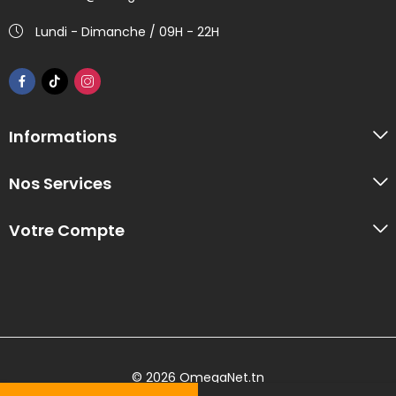
Lundi - Dimanche / 09H - 22H
Informations
Nos Services
Votre Compte
© 2026 OmegaNet.tn