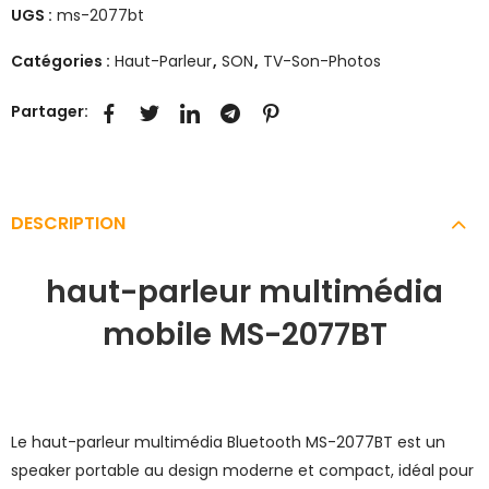
UGS :
ms-2077bt
Catégories :
Haut-Parleur
,
SON
,
TV-Son-Photos
Partager:
DESCRIPTION
haut-parleur multimédia
mobile MS-2077BT
Le haut-parleur multimédia Bluetooth MS-2077BT est un
speaker portable au design moderne et compact, idéal pour