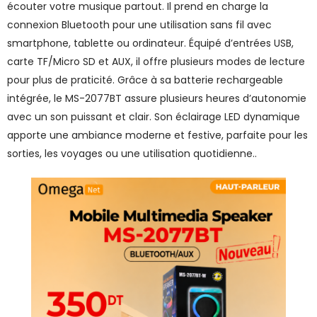
écouter votre musique partout. Il prend en charge la
connexion Bluetooth pour une utilisation sans fil avec
smartphone, tablette ou ordinateur. Équipé d’entrées USB,
carte TF/Micro SD et AUX, il offre plusieurs modes de lecture
pour plus de praticité. Grâce à sa batterie rechargeable
intégrée, le MS-2077BT assure plusieurs heures d’autonomie
avec un son puissant et clair. Son éclairage LED dynamique
apporte une ambiance moderne et festive, parfaite pour les
sorties, les voyages ou une utilisation quotidienne..