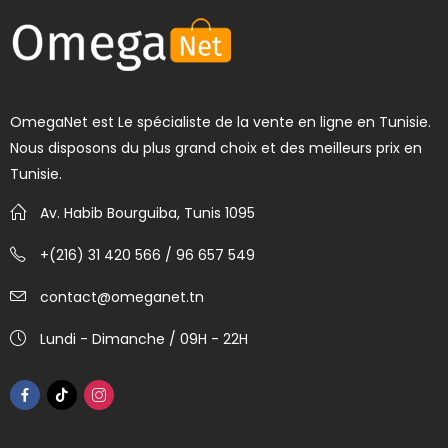
OmegaNet est Le spécialiste de la vente en ligne en Tunisie.
Nous disposons du plus grand choix et des meilleurs prix en
Tunisie.
Av. Habib Bourguiba, Tunis 1095
+(216) 31 420 566 / 96 657 549
contact@omeganet.tn
Lundi - Dimanche / 09H - 22H