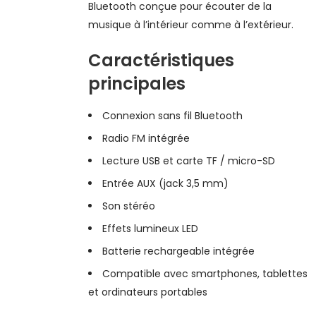
Bluetooth conçue pour écouter de la
musique à l’intérieur comme à l’extérieur.
Caractéristiques
principales
Connexion sans fil Bluetooth
Radio FM intégrée
Lecture USB et carte TF / micro-SD
Entrée AUX (jack 3,5 mm)
Son stéréo
Effets lumineux LED
Batterie rechargeable intégrée
Compatible avec smartphones, tablettes
et ordinateurs portables