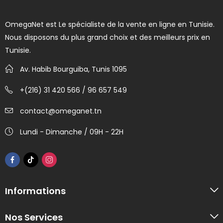
OmegaNet est Le spécialiste de la vente en ligne en Tunisie.
Nous disposons du plus grand choix et des meilleurs prix en
Tunisie.
Av. Habib Bourguiba, Tunis 1095
+(216) 31 420 566 / 96 657 549
contact@omeganet.tn
Lundi - Dimanche / 09H - 22H
Informations
Nos Services