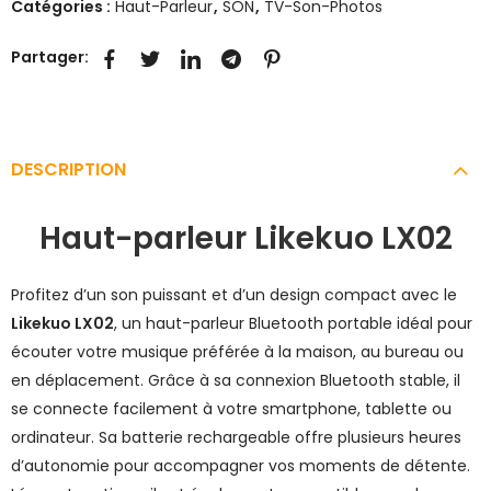
Catégories :
Haut-Parleur
,
SON
,
TV-Son-Photos
Partager:
DESCRIPTION
Haut-parleur Likekuo LX02
Profitez d’un son puissant et d’un design compact avec le
Likekuo LX02
, un haut-parleur Bluetooth portable idéal pour
écouter votre musique préférée à la maison, au bureau ou
en déplacement. Grâce à sa connexion Bluetooth stable, il
se connecte facilement à votre smartphone, tablette ou
ordinateur. Sa batterie rechargeable offre plusieurs heures
d’autonomie pour accompagner vos moments de détente.