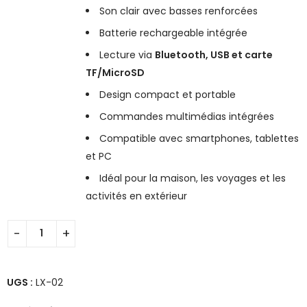
Son clair avec basses renforcées
Batterie rechargeable intégrée
Lecture via
Bluetooth, USB et carte
TF/MicroSD
Design compact et portable
Commandes multimédias intégrées
Compatible avec smartphones, tablettes
et PC
Idéal pour la maison, les voyages et les
activités en extérieur
UGS :
LX-02