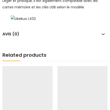
Léger et pratique, il est également compatible avec les
cartes mémoire et les clés USB selon le modèle.
AVIS (0)
Related products