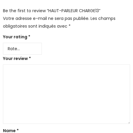
Be the first to review “HAUT-PARLEUR CHARGE13”
Votre adresse e-mail ne sera pas publiée.
Les champs
obligatoires sont indiqués avec
*
Your rating
*
Your review
*
Name
*