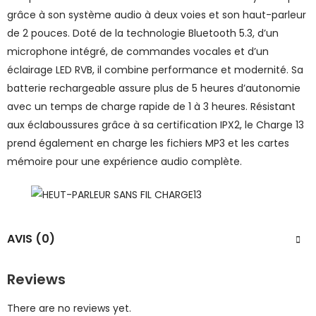
grâce à son système audio à deux voies et son haut-parleur
de 2 pouces. Doté de la technologie Bluetooth 5.3, d’un
microphone intégré, de commandes vocales et d’un
éclairage LED RVB, il combine performance et modernité. Sa
batterie rechargeable assure plus de 5 heures d’autonomie
avec un temps de charge rapide de 1 à 3 heures. Résistant
aux éclaboussures grâce à sa certification IPX2, le Charge 13
prend également en charge les fichiers MP3 et les cartes
mémoire pour une expérience audio complète.
AVIS (0)
Reviews
There are no reviews yet.