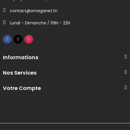
contact@omeganet.tn
Lundi - Dimanche / 09H - 22H
Informations
Nos Services
Votre Compte