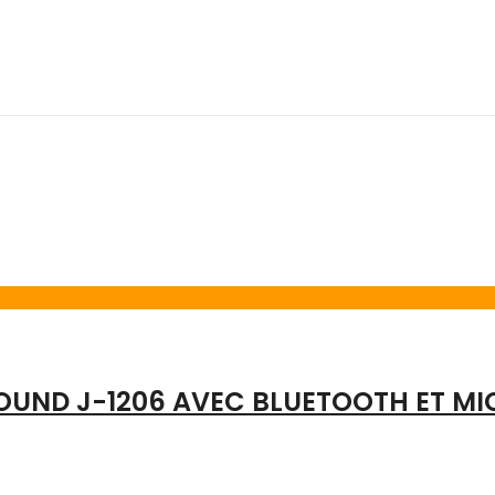
OUND J-1206 AVEC BLUETOOTH ET MI