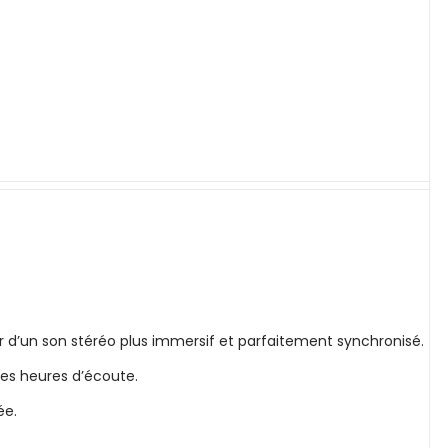
d’un son stéréo plus immersif et parfaitement synchronisé.
es heures d’écoute.
ée.