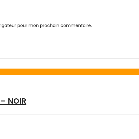
avigateur pour mon prochain commentaire.
 – NOIR