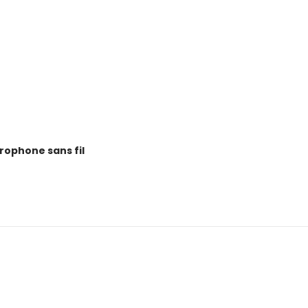
ophone sans fil