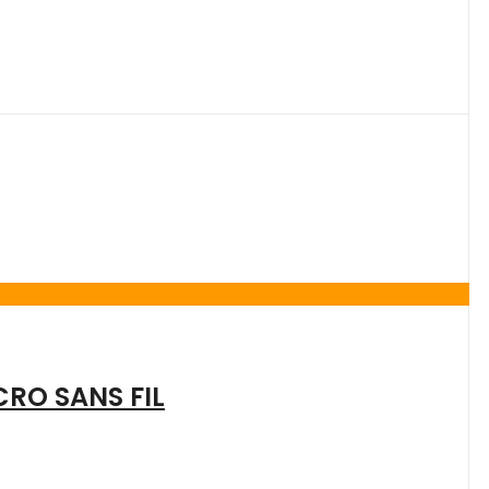
CRO SANS FIL