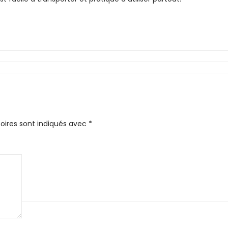
oires sont indiqués avec
*