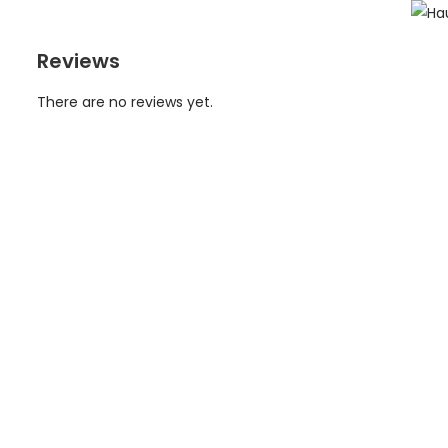
Reviews
There are no reviews yet.