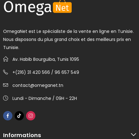
OmegaNet est Le spécialiste de la vente en ligne en Tunisie.
Nous disposons du plus grand choix et des meilleurs prix en
Tunisie.
Av. Habib Bourguiba, Tunis 1095
+(216) 31 420 566 / 96 657 549
contact@omeganet.tn
Lundi - Dimanche / 09H - 22H
Informations