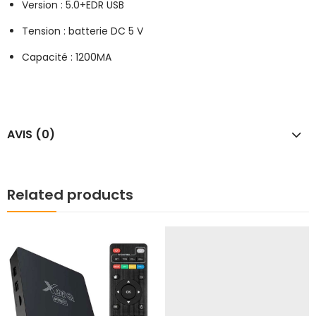
Version : 5.0+EDR USB
Tension : batterie DC 5 V
Capacité : 1200MA
AVIS (0)
Related products