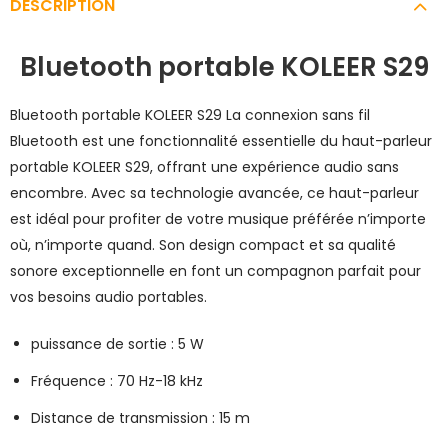
DESCRIPTION
Bluetooth portable KOLEER S29
Bluetooth portable KOLEER S29 La connexion sans fil
Bluetooth est une fonctionnalité essentielle du haut-parleur
portable KOLEER S29, offrant une expérience audio sans
encombre. Avec sa technologie avancée, ce haut-parleur
est idéal pour profiter de votre musique préférée n’importe
où, n’importe quand. Son design compact et sa qualité
sonore exceptionnelle en font un compagnon parfait pour
vos besoins audio portables.
puissance de sortie : 5 W
Fréquence : 70 Hz-18 kHz
Distance de transmission : 15 m