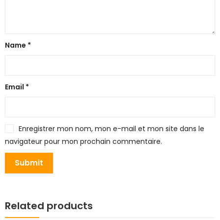
Name
*
Email
*
Enregistrer mon nom, mon e-mail et mon site dans le
navigateur pour mon prochain commentaire.
Related products