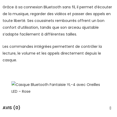
Grâce à sa connexion Bluetooth sans fil, il permet d’écouter
de la musique, regarder des vidéos et passer des appels en
toute liberté. Ses coussinets rembourrés offrent un bon
confort d’utilisation, tandis que son arceau ajustable
s’adapte facilement à différentes tailles.
Les commandes intégrées permettent de contrôler la
lecture, le volume et les appels directement depuis le
casque.
AVIS (0)