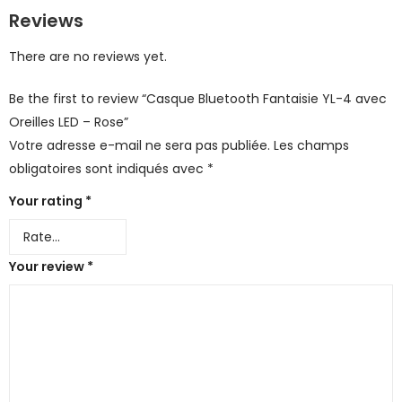
Reviews
There are no reviews yet.
Be the first to review “Casque Bluetooth Fantaisie YL-4 avec
Oreilles LED – Rose”
Votre adresse e-mail ne sera pas publiée.
Les champs
obligatoires sont indiqués avec
*
Your rating
*
Your review
*