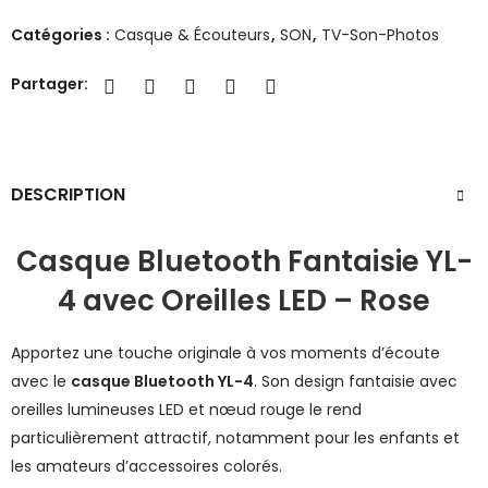
Catégories :
Casque & Écouteurs
,
SON
,
TV-Son-Photos
Partager:
DESCRIPTION
Casque Bluetooth Fantaisie YL-
4 avec Oreilles LED – Rose
Apportez une touche originale à vos moments d’écoute
avec le
casque Bluetooth YL-4
. Son design fantaisie avec
oreilles lumineuses LED et nœud rouge le rend
particulièrement attractif, notamment pour les enfants et
les amateurs d’accessoires colorés.