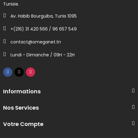
Tunisie.
Av. Habib Bourguiba, Tunis 1095
+(216) 31 420 566 / 96 657 549
contact@omeganet.tn
Lundi - Dimanche / 09H - 22H
Informations
Nos Services
Votre Compte