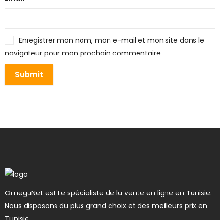
Enregistrer mon nom, mon e-mail et mon site dans le
navigateur pour mon prochain commentaire.
OmegaNet est Le spécialiste de la vente en ligne en Tunisie.
Nous disposons du plus grand choix et des meilleurs prix en
Tunisie.