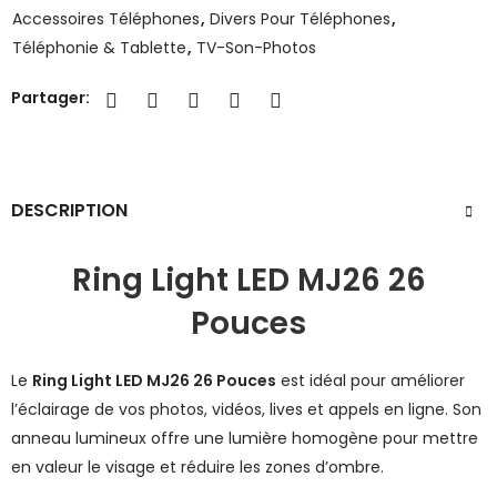
Accessoires Téléphones
,
Divers Pour Téléphones
,
Téléphonie & Tablette
,
TV-Son-Photos
Partager:
DESCRIPTION
Ring Light LED MJ26 26
Pouces
Le
Ring Light LED MJ26 26 Pouces
est idéal pour améliorer
l’éclairage de vos photos, vidéos, lives et appels en ligne. Son
anneau lumineux offre une lumière homogène pour mettre
en valeur le visage et réduire les zones d’ombre.