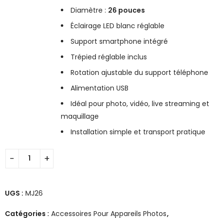
Diamètre :
26 pouces
Éclairage LED blanc réglable
Support smartphone intégré
Trépied réglable inclus
Rotation ajustable du support téléphone
Alimentation USB
Idéal pour photo, vidéo, live streaming et
maquillage
Installation simple et transport pratique
UGS :
MJ26
Catégories :
Accessoires Pour Appareils Photos
,