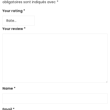
obligatoires sont indiqués avec
*
Your rating
*
Your review
*
Name
*
Email
*