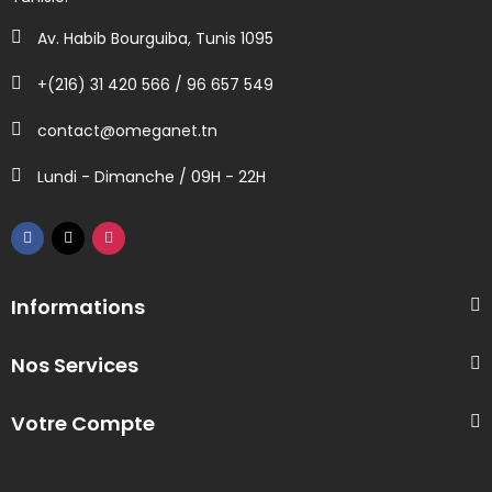
Av. Habib Bourguiba, Tunis 1095
+(216) 31 420 566 / 96 657 549
contact@omeganet.tn
Lundi - Dimanche / 09H - 22H
Informations
Nos Services
Votre Compte