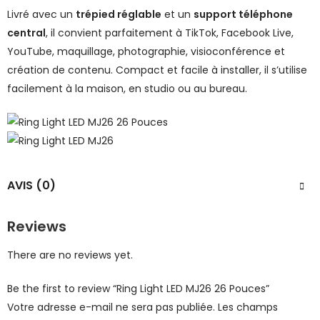
Livré avec un
trépied réglable
et un
support téléphone
central
, il convient parfaitement à TikTok, Facebook Live,
YouTube, maquillage, photographie, visioconférence et
création de contenu. Compact et facile à installer, il s’utilise
facilement à la maison, en studio ou au bureau.
AVIS (0)
Reviews
There are no reviews yet.
Be the first to review “Ring Light LED MJ26 26 Pouces”
Votre adresse e-mail ne sera pas publiée.
Les champs