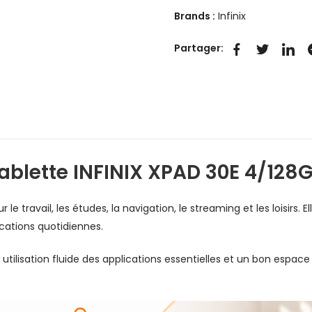
Brands :
Infinix
Partager:
ablette INFINIX XPAD 30E 4/128
le travail, les études, la navigation, le streaming et les loisirs.
cations quotidiennes.
 utilisation fluide des applications essentielles et un bon espac