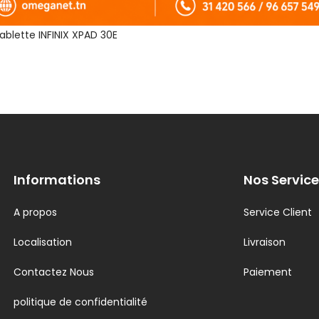
Informations
Nos Service
A propos
Service Client
Localisation
Livraison
Contactez Nous
Paiement
politique de confidentialité