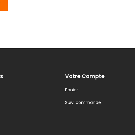
s
Votre Compte
Panier
Suivi commande