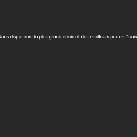
ous disposons du plus grand choix et des meilleurs prix en Tunis