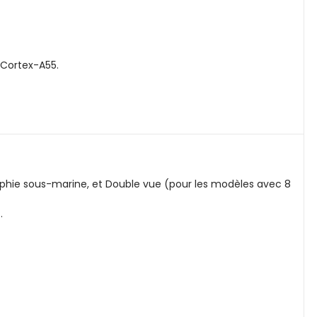
 Cortex-A55.
graphie sous-marine, et Double vue (pour les modèles avec 8
.