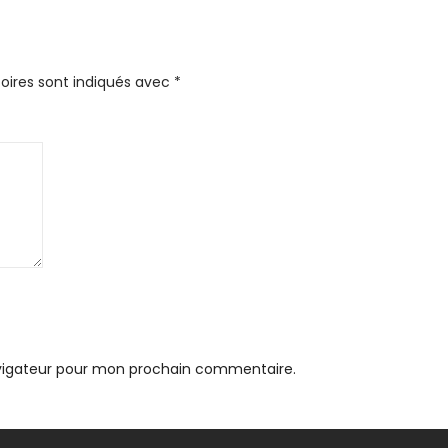
oires sont indiqués avec
*
avigateur pour mon prochain commentaire.