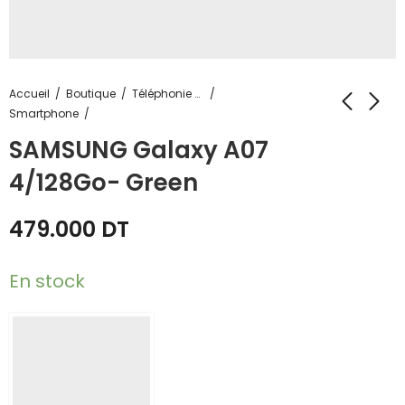
Accueil
Boutique
Téléphonie & Tablette
Smartphone
SAMSUNG Galaxy A07
4/128Go- Green
479.000
DT
En stock