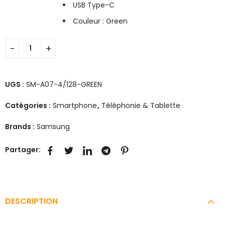
USB Type-C
Couleur : Green
UGS :
SM-A07-4/128-GREEN
Catégories :
Smartphone
,
Téléphonie & Tablette
Brands :
Samsung
Partager:
DESCRIPTION