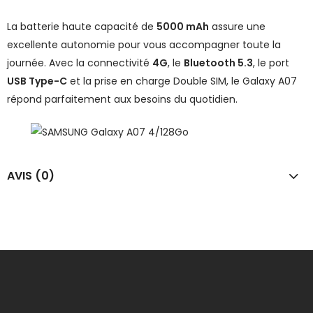
La batterie haute capacité de
5000 mAh
assure une
excellente autonomie pour vous accompagner toute la
journée. Avec la connectivité
4G
, le
Bluetooth 5.3
, le port
USB Type-C
et la prise en charge Double SIM, le Galaxy A07
répond parfaitement aux besoins du quotidien.
AVIS (0)