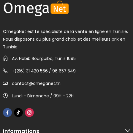
OmegaNet est Le spécialiste de la vente en ligne en Tunisie.
Nous disposons du plus grand choix et des meilleurs prix en
Tunisie.
Av. Habib Bourguiba, Tunis 1095
+(216) 31 420 566 / 96 657 549
contact@omeganet.tn
Lundi - Dimanche / 09H - 22H
Informations