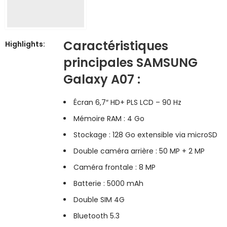
Caractéristiques
Highlights:
principales SAMSUNG
Galaxy A07 :
Écran 6,7″ HD+ PLS LCD – 90 Hz
Mémoire RAM : 4 Go
Stockage : 128 Go extensible via microSD
Double caméra arrière : 50 MP + 2 MP
Caméra frontale : 8 MP
Batterie : 5000 mAh
Double SIM 4G
Bluetooth 5.3