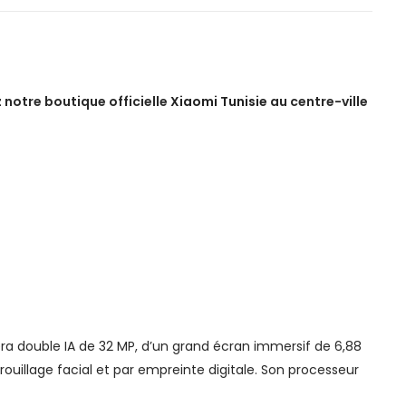
 notre boutique officielle
Xiaomi Tunisie
au centre-ville
ra double IA de 32 MP, d’un grand écran immersif de 6,88
ouillage facial et par empreinte digitale. Son processeur