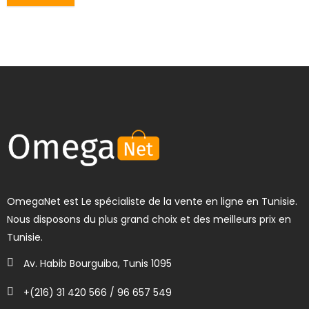
OmegaNet est Le spécialiste de la vente en ligne en Tunisie.
Nous disposons du plus grand choix et des meilleurs prix en
Tunisie.
Av. Habib Bourguiba, Tunis 1095
+(216) 31 420 566 / 96 657 549