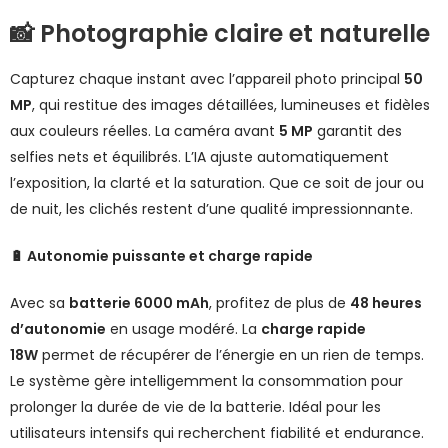
📸 Photographie claire et naturelle
Capturez chaque instant avec l’appareil photo principal
50
MP
, qui restitue des images détaillées, lumineuses et fidèles
aux couleurs réelles. La caméra avant
5 MP
garantit des
selfies nets et équilibrés. L’IA ajuste automatiquement
l’exposition, la clarté et la saturation. Que ce soit de jour ou
de nuit, les clichés restent d’une qualité impressionnante.
🔋 Autonomie puissante et charge rapide
Avec sa
batterie 6000 mAh
, profitez de plus de
48 heures
d’autonomie
en usage modéré. La
charge rapide
18W
permet de récupérer de l’énergie en un rien de temps.
Le système gère intelligemment la consommation pour
prolonger la durée de vie de la batterie. Idéal pour les
utilisateurs intensifs qui recherchent fiabilité et endurance.