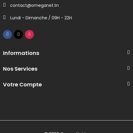
contact@omeganet.tn
Lundi - Dimanche / 09H - 22H
Informations
Nos Services
Votre Compte