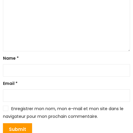
Name
*
Email
*
Enregistrer mon nom, mon e-mail et mon site dans le
navigateur pour mon prochain commentaire.