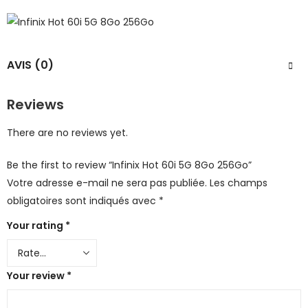
AVIS (0)
Reviews
There are no reviews yet.
Be the first to review “Infinix Hot 60i 5G 8Go 256Go”
Votre adresse e-mail ne sera pas publiée.
Les champs
obligatoires sont indiqués avec
*
Your rating
*
Your review
*