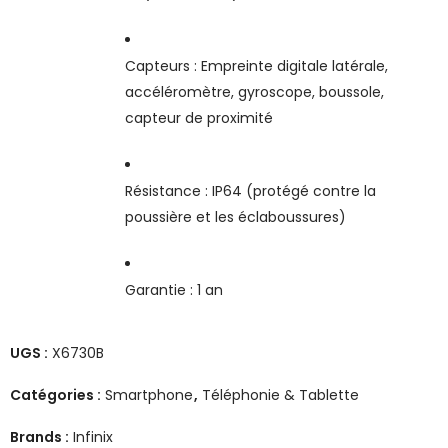
Capteurs : Empreinte digitale latérale,
accéléromètre, gyroscope, boussole,
capteur de proximité
Résistance : IP64 (protégé contre la
poussière et les éclaboussures)
Garantie : 1 an
UGS :
X6730B
Catégories :
Smartphone
,
Téléphonie & Tablette
Brands :
Infinix