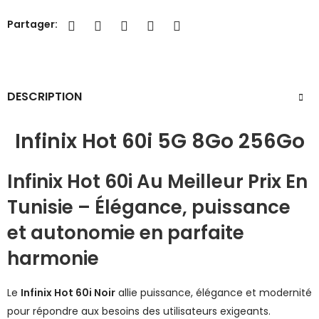
Partager:
DESCRIPTION
Infinix Hot 60i 5G 8Go 256Go
Infinix Hot 60i Au Meilleur Prix En
Tunisie – Élégance, puissance
et autonomie en parfaite
harmonie
Le
Infinix Hot 60i Noir
allie puissance, élégance et modernité
pour répondre aux besoins des utilisateurs exigeants.