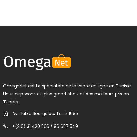
OmegaNet est Le spécialiste de la vente en ligne en Tunisie.
Nous disposons du plus grand choix et des meilleurs prix en
Tunisie.
Av. Habib Bourguiba, Tunis 1095
+(216) 31 420 566 / 96 657 549