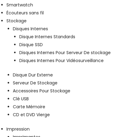
Smartwatch
Écouteurs sans fil
Stockage
Disques Internes
Disque Internes Standards
Disque SSD
Disques Internes Pour Serveur De stockage
Disques Internes Pour Vidéosurveillance
Disque Dur Externe
Serveur De Stockage
Accessoires Pour Stockage
Clé USB
Carte Mémoire
CD et DVD Vierge
Impression