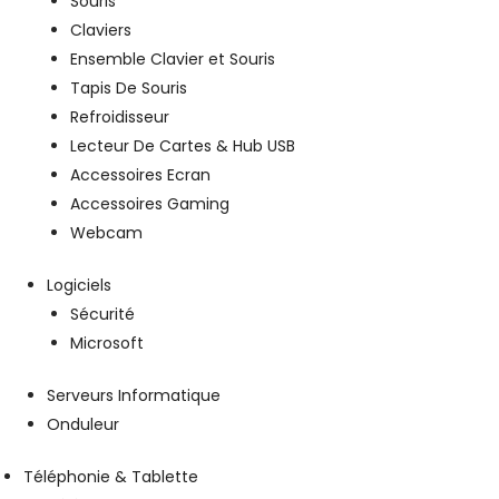
Souris
Claviers
Ensemble Clavier et Souris
Tapis De Souris
Refroidisseur
Lecteur De Cartes & Hub USB
Accessoires Ecran
Accessoires Gaming
Webcam
Logiciels
Sécurité
Microsoft
Serveurs Informatique
Onduleur
Téléphonie & Tablette