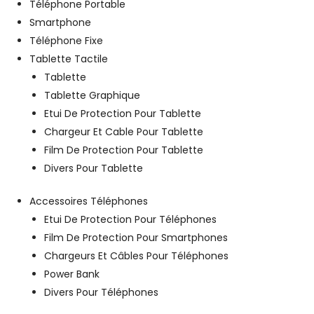
Téléphone Portable
Smartphone
Téléphone Fixe
Tablette Tactile
Tablette
Tablette Graphique
Etui De Protection Pour Tablette
Chargeur Et Cable Pour Tablette
Film De Protection Pour Tablette
Divers Pour Tablette
Accessoires Téléphones
Etui De Protection Pour Téléphones
Film De Protection Pour Smartphones
Chargeurs Et Câbles Pour Téléphones
Power Bank
Divers Pour Téléphones