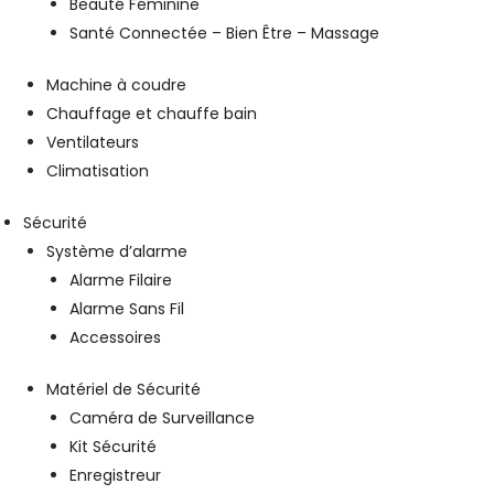
Beauté Féminine
Santé Connectée – Bien Être – Massage
Machine à coudre
Chauffage et chauffe bain
Ventilateurs
Climatisation
Sécurité
Système d’alarme
Alarme Filaire
Alarme Sans Fil
Accessoires
Matériel de Sécurité
Caméra de Surveillance
Kit Sécurité
Enregistreur