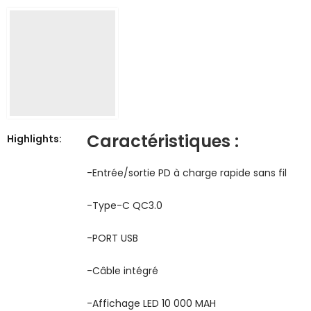
Caractéristiques :
Highlights:
-Entrée/sortie PD à charge rapide sans fil
-Type-C QC3.0
-PORT USB
-Câble intégré
-Affichage LED 10 000 MAH