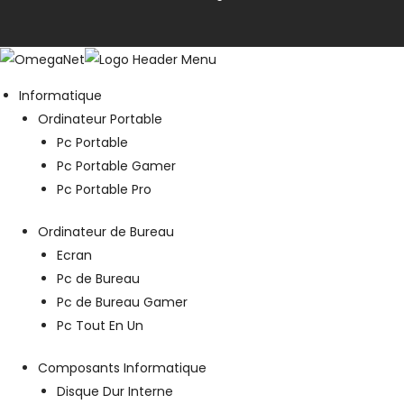
Informatique
Ordinateur Portable
Pc Portable
Pc Portable Gamer
Pc Portable Pro
Ordinateur de Bureau
Ecran
Pc de Bureau
Pc de Bureau Gamer
Pc Tout En Un
Composants Informatique
Disque Dur Interne