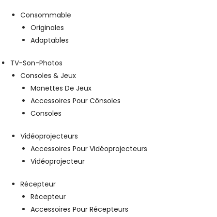
Consommable
Originales
Adaptables
TV-Son-Photos
Consoles & Jeux
Manettes De Jeux
Accessoires Pour Cônsoles
Consoles
Vidéoprojecteurs
Accessoires Pour Vidéoprojecteurs
Vidéoprojecteur
Récepteur
Récepteur
Accessoires Pour Récepteurs