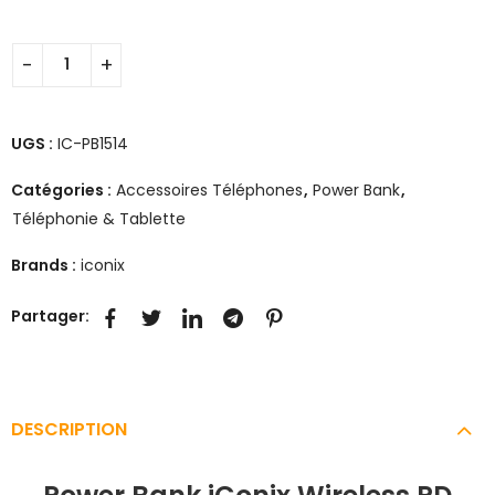
UGS :
IC-PB1514
Catégories :
Accessoires Téléphones
,
Power Bank
,
Téléphonie & Tablette
Brands :
iconix
Partager:
DESCRIPTION