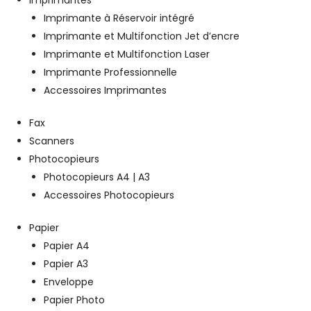
Imprimantes
Imprimante à Réservoir intégré
Imprimante et Multifonction Jet d’encre
Imprimante et Multifonction Laser
Imprimante Professionnelle
Accessoires Imprimantes
Fax
Scanners
Photocopieurs
Photocopieurs A4 | A3
Accessoires Photocopieurs
Papier
Papier A4
Papier A3
Enveloppe
Papier Photo