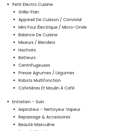
Petit Electro Cuisine
Grille-Pain
Appareil De Cuisson / Convivial
Mini Four Électrique / Micro-Onde
Balance De Cuisine
Mixeurs / Blenders
Hachoirs
Batteurs
Centrifugeuses
Presse Agrumes / Légumes
Robots Multifonction
Cafetières Et Moulin À Café
Entretien – Soin
Aspirateur – Nettoyeur Vapeur
Repassage & Accessoires
Beauté Masculine