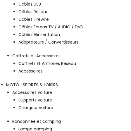
Câbles USB
Câbles Réseau
Câbles Firewire
Câbles Ecrans TV / AUDIO / DVD
Câbles Alimentation
Adaptateurs / Convertisseurs
Coffrets et Accessoires
Coffrets Et Armoires Réseau
Accessoires
MOTO | SPORTS & LOISIRS
Accessoires voiture
Supports voiture
Chargeur voiture
Randonnée et camping
Lampe camping