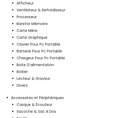
Afficheur
Ventilateur & Refroidisseur
Processeur
Barette Mémoire
Carte Mère
Carte Graphique
Clavier Pour Pc Portable
Batterie Pour Pc Portable
Chargeur Pour Pc Portable
Boite D’alimentation
Boitier
Lecteur & Graveur
Divers
Accessoires et Périphériques
Casque & Écouteur
Sacoche & Sac A Dos