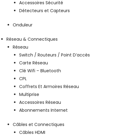
Accessoires Sécurité
Détecteurs et Capteurs
Onduleur
Réseau & Connectiques
Réseau
Switch / Routeurs / Point D’accès
Carte Réseau
Clé Wifi – Bluetooth
CPL
Coffrets Et Armoires Réseau
Multiprise
Accessoires Réseau
Abonnements Internet
Câbles et Connectiques
Câbles HDMI