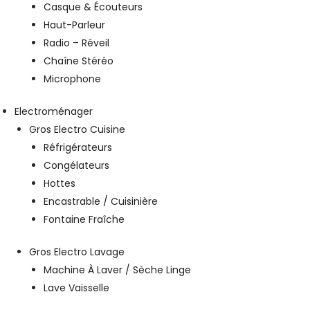
Casque & Écouteurs
Haut-Parleur
Radio – Réveil
Chaîne Stéréo
Microphone
Electroménager
Gros Electro Cuisine
Réfrigérateurs
Congélateurs
Hottes
Encastrable / Cuisinière
Fontaine Fraîche
Gros Electro Lavage
Machine À Laver / Sèche Linge
Lave Vaisselle