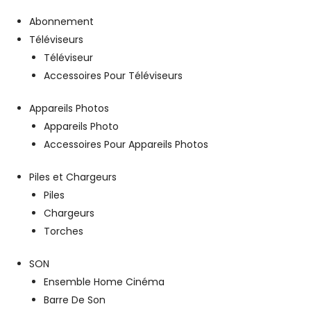
Abonnement
Téléviseurs
Téléviseur
Accessoires Pour Téléviseurs
Appareils Photos
Appareils Photo
Accessoires Pour Appareils Photos
Piles et Chargeurs
Piles
Chargeurs
Torches
SON
Ensemble Home Cinéma
Barre De Son