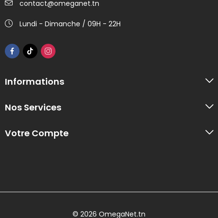
contact@omeganet.tn
Lundi - Dimanche / 09H - 22H
Informations
Nos Services
Votre Compte
© 2026 OmegaNet.tn