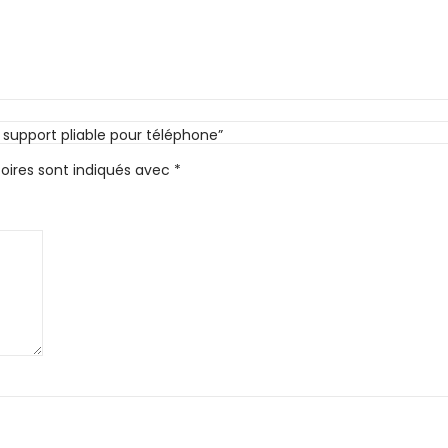
 support pliable pour téléphone”
oires sont indiqués avec
*