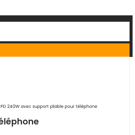
 PD 240W avec support pliable pour téléphone
téléphone