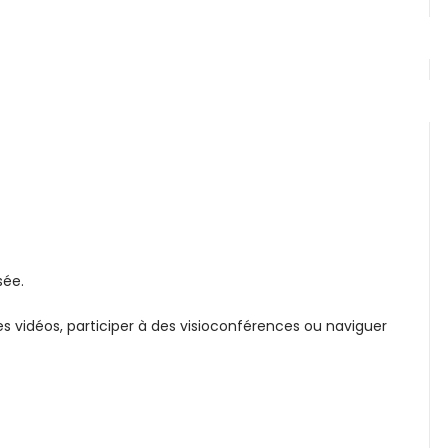
sée.
s vidéos, participer à des visioconférences ou naviguer