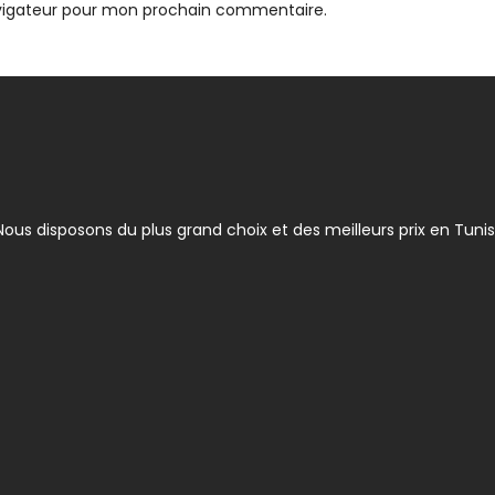
avigateur pour mon prochain commentaire.
ous disposons du plus grand choix et des meilleurs prix en Tunis