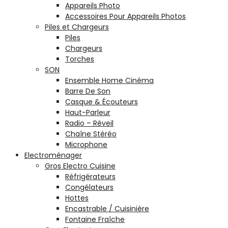
Appareils Photo
Accessoires Pour Appareils Photos
Piles et Chargeurs
Piles
Chargeurs
Torches
SON
Ensemble Home Cinéma
Barre De Son
Casque & Écouteurs
Haut-Parleur
Radio – Réveil
Chaîne Stéréo
Microphone
Electroménager
Gros Electro Cuisine
Réfrigérateurs
Congélateurs
Hottes
Encastrable / Cuisinière
Fontaine Fraîche