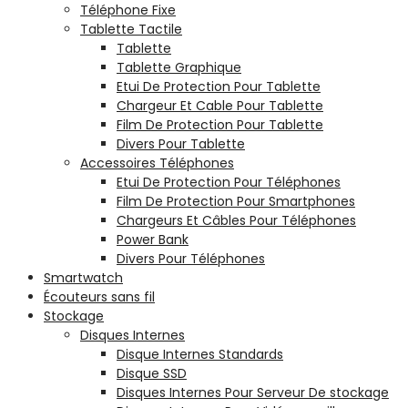
Téléphone Fixe
Tablette Tactile
Tablette
Tablette Graphique
Etui De Protection Pour Tablette
Chargeur Et Cable Pour Tablette
Film De Protection Pour Tablette
Divers Pour Tablette
Accessoires Téléphones
Etui De Protection Pour Téléphones
Film De Protection Pour Smartphones
Chargeurs Et Câbles Pour Téléphones
Power Bank
Divers Pour Téléphones
Smartwatch
Écouteurs sans fil
Stockage
Disques Internes
Disque Internes Standards
Disque SSD
Disques Internes Pour Serveur De stockage