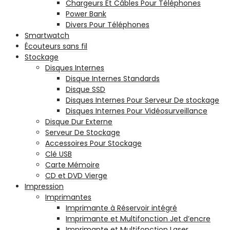
Chargeurs Et Câbles Pour Téléphones
Power Bank
Divers Pour Téléphones
Smartwatch
Écouteurs sans fil
Stockage
Disques Internes
Disque Internes Standards
Disque SSD
Disques Internes Pour Serveur De stockage
Disques Internes Pour Vidéosurveillance
Disque Dur Externe
Serveur De Stockage
Accessoires Pour Stockage
Clé USB
Carte Mémoire
CD et DVD Vierge
Impression
Imprimantes
Imprimante à Réservoir intégré
Imprimante et Multifonction Jet d’encre
Imprimante et Multifonction Laser