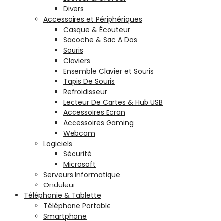
Divers
Accessoires et Périphériques
Casque & Écouteur
Sacoche & Sac A Dos
Souris
Claviers
Ensemble Clavier et Souris
Tapis De Souris
Refroidisseur
Lecteur De Cartes & Hub USB
Accessoires Ecran
Accessoires Gaming
Webcam
Logiciels
Sécurité
Microsoft
Serveurs Informatique
Onduleur
Téléphonie & Tablette
Téléphone Portable
Smartphone