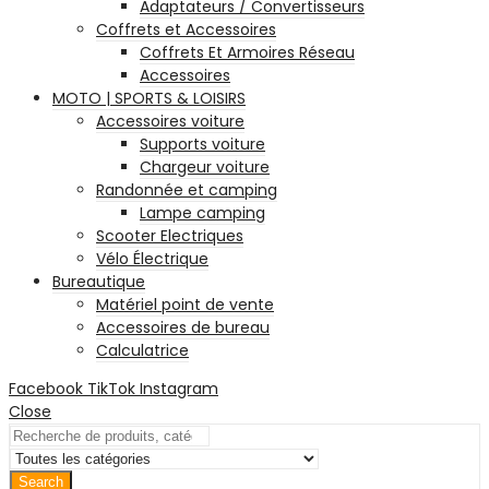
Adaptateurs / Convertisseurs
Coffrets et Accessoires
Coffrets Et Armoires Réseau
Accessoires
MOTO | SPORTS & LOISIRS
Accessoires voiture
Supports voiture
Chargeur voiture
Randonnée et camping
Lampe camping
Scooter Electriques
Vélo Électrique
Bureautique
Matériel point de vente
Accessoires de bureau
Calculatrice
Facebook
TikTok
Instagram
Close
Search