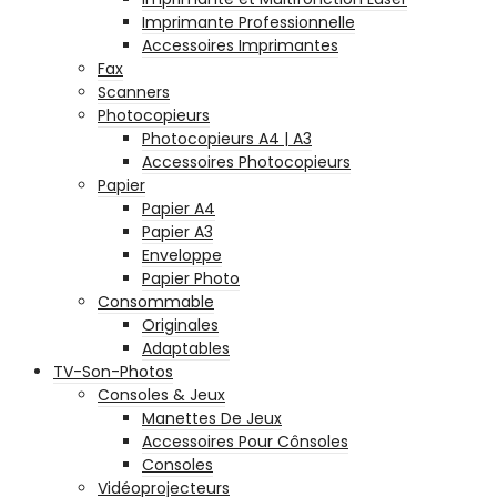
Imprimante Professionnelle
Accessoires Imprimantes
Fax
Scanners
Photocopieurs
Photocopieurs A4 | A3
Accessoires Photocopieurs
Papier
Papier A4
Papier A3
Enveloppe
Papier Photo
Consommable
Originales
Adaptables
TV-Son-Photos
Consoles & Jeux
Manettes De Jeux
Accessoires Pour Cônsoles
Consoles
Vidéoprojecteurs