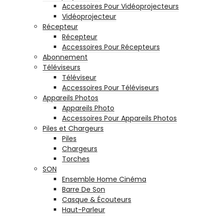
Accessoires Pour Vidéoprojecteurs
Vidéoprojecteur
Récepteur
Récepteur
Accessoires Pour Récepteurs
Abonnement
Téléviseurs
Téléviseur
Accessoires Pour Téléviseurs
Appareils Photos
Appareils Photo
Accessoires Pour Appareils Photos
Piles et Chargeurs
Piles
Chargeurs
Torches
SON
Ensemble Home Cinéma
Barre De Son
Casque & Écouteurs
Haut-Parleur