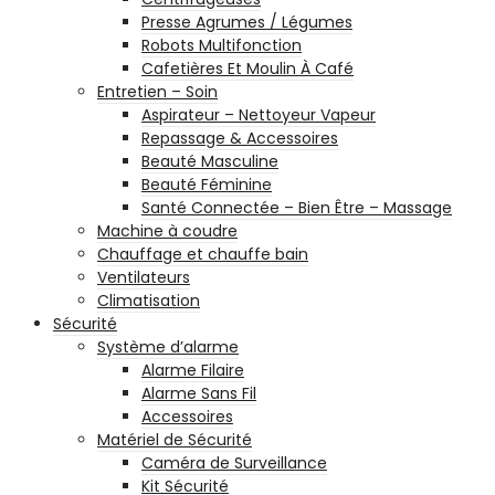
Presse Agrumes / Légumes
Robots Multifonction
Cafetières Et Moulin À Café
Entretien – Soin
Aspirateur – Nettoyeur Vapeur
Repassage & Accessoires
Beauté Masculine
Beauté Féminine
Santé Connectée – Bien Être – Massage
Machine à coudre
Chauffage et chauffe bain
Ventilateurs
Climatisation
Sécurité
Système d’alarme
Alarme Filaire
Alarme Sans Fil
Accessoires
Matériel de Sécurité
Caméra de Surveillance
Kit Sécurité