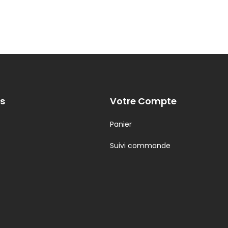
s
Votre Compte
Panier
Suivi commande