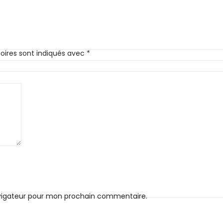
oires sont indiqués avec
*
avigateur pour mon prochain commentaire.