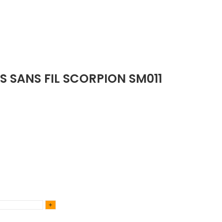
IS SANS FIL SCORPION SM011