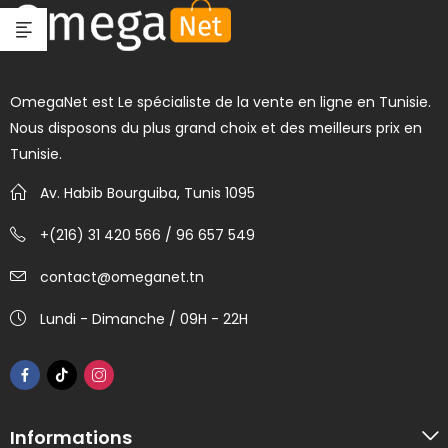
OmegaNet est Le spécialiste de la vente en ligne en Tunisie.
Nous disposons du plus grand choix et des meilleurs prix en
Tunisie.
Av. Habib Bourguiba, Tunis 1095
+(216) 31 420 566 / 96 657 549
contact@omeganet.tn
Lundi - Dimanche / 09H - 22H
Informations