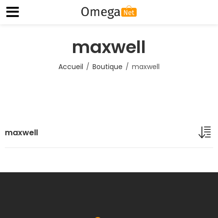
maxwell
Accueil
Boutique
maxwell
maxwell