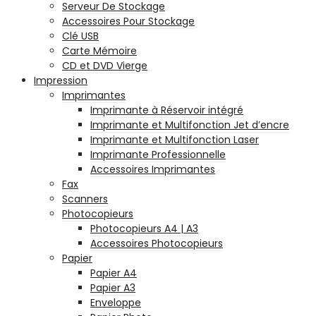
Serveur De Stockage
Accessoires Pour Stockage
Clé USB
Carte Mémoire
CD et DVD Vierge
Impression
Imprimantes
Imprimante à Réservoir intégré
Imprimante et Multifonction Jet d’encre
Imprimante et Multifonction Laser
Imprimante Professionnelle
Accessoires Imprimantes
Fax
Scanners
Photocopieurs
Photocopieurs A4 | A3
Accessoires Photocopieurs
Papier
Papier A4
Papier A3
Enveloppe