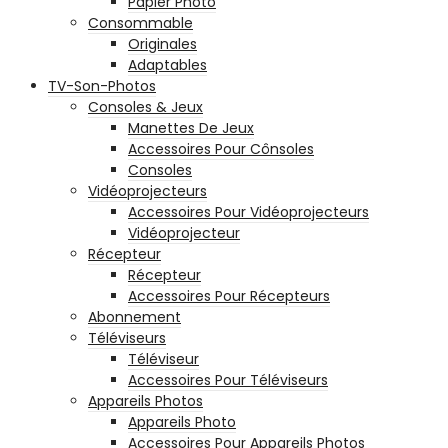
Papier Photo
Consommable
Originales
Adaptables
TV-Son-Photos
Consoles & Jeux
Manettes De Jeux
Accessoires Pour Cônsoles
Consoles
Vidéoprojecteurs
Accessoires Pour Vidéoprojecteurs
Vidéoprojecteur
Récepteur
Récepteur
Accessoires Pour Récepteurs
Abonnement
Téléviseurs
Téléviseur
Accessoires Pour Téléviseurs
Appareils Photos
Appareils Photo
Accessoires Pour Appareils Photos