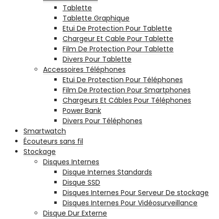
Tablette
Tablette Graphique
Etui De Protection Pour Tablette
Chargeur Et Cable Pour Tablette
Film De Protection Pour Tablette
Divers Pour Tablette
Accessoires Téléphones
Etui De Protection Pour Téléphones
Film De Protection Pour Smartphones
Chargeurs Et Câbles Pour Téléphones
Power Bank
Divers Pour Téléphones
Smartwatch
Écouteurs sans fil
Stockage
Disques Internes
Disque Internes Standards
Disque SSD
Disques Internes Pour Serveur De stockage
Disques Internes Pour Vidéosurveillance
Disque Dur Externe