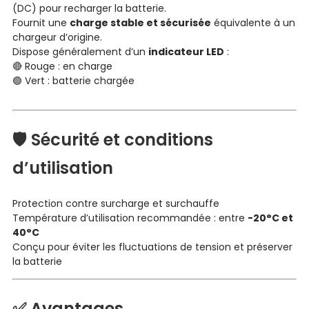
(DC) pour recharger la batterie.
Fournit une
charge stable et sécurisée
équivalente à un
chargeur d’origine.
Dispose généralement d’un
indicateur LED
:
🔴 Rouge : en charge
🟢 Vert : batterie chargée
🛡️ Sécurité et conditions
d’utilisation
Protection contre surcharge et surchauffe
Température d’utilisation recommandée : entre
-20°C et
40°C
Conçu pour éviter les fluctuations de tension et préserver
la batterie
✅ Avantages