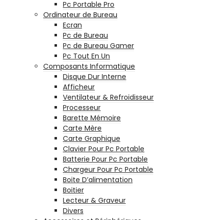
Pc Portable Pro
Ordinateur de Bureau
Ecran
Pc de Bureau
Pc de Bureau Gamer
Pc Tout En Un
Composants Informatique
Disque Dur Interne
Afficheur
Ventilateur & Refroidisseur
Processeur
Barette Mémoire
Carte Mère
Carte Graphique
Clavier Pour Pc Portable
Batterie Pour Pc Portable
Chargeur Pour Pc Portable
Boite D’alimentation
Boitier
Lecteur & Graveur
Divers