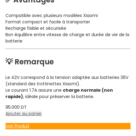
Compatible avec plusieurs modèles Xiaomi
Format compact et facile à transporter
Recharge fiable et sécurisée
Bon équilibre entre vitesse de charge et durée de vie de la
batterie
💡 Remarque
Le 42V correspond à la tension adaptée aux batteries 36V
(standard des trottinettes Xiaomi).
Le courant 1.7A assure une
charge normale (non
rapide)
, idéale pour préserver la batterie.
95.000
DT
Ajouter au panier
Voir Produit