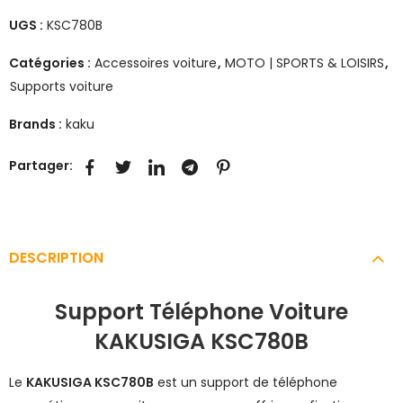
UGS :
KSC780B
Catégories :
Accessoires voiture
,
MOTO | SPORTS & LOISIRS
,
Supports voiture
Brands :
kaku
Partager:
DESCRIPTION
Support Téléphone Voiture
KAKUSIGA KSC780B
Le
KAKUSIGA KSC780B
est un support de téléphone