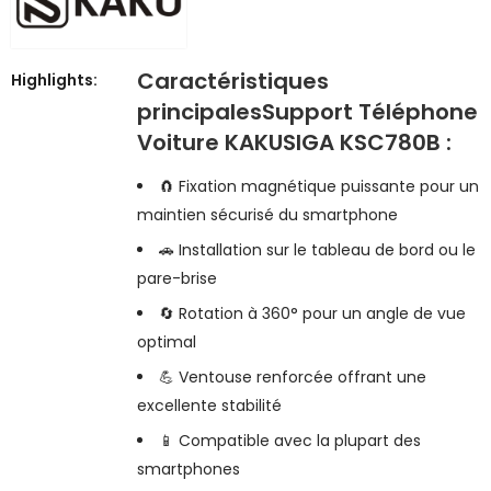
Caractéristiques
Highlights:
principalesSupport Téléphone
Voiture KAKUSIGA KSC780B :
🧲 Fixation magnétique puissante pour un
maintien sécurisé du smartphone
🚗 Installation sur le tableau de bord ou le
pare-brise
🔄 Rotation à 360° pour un angle de vue
optimal
💪 Ventouse renforcée offrant une
excellente stabilité
📱 Compatible avec la plupart des
smartphones