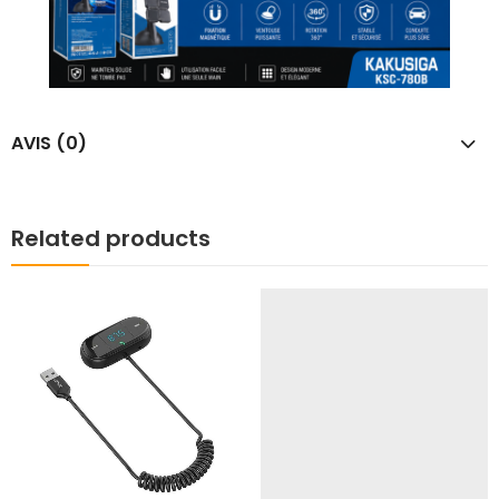
AVIS (0)
Related products