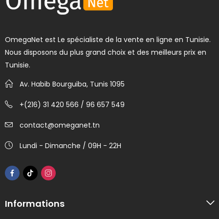
OmegaNet est Le spécialiste de la vente en ligne en Tunisie.
Nous disposons du plus grand choix et des meilleurs prix en
Tunisie.
Av. Habib Bourguiba, Tunis 1095
+(216) 31 420 566 / 96 657 549
contact@omeganet.tn
Lundi - Dimanche / 09H - 22H
Informations