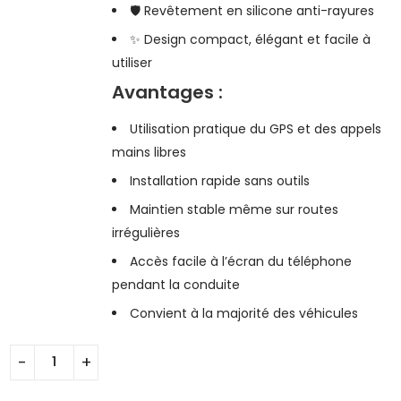
🛡️ Revêtement en silicone anti-rayures
✨ Design compact, élégant et facile à
utiliser
Avantages :
Utilisation pratique du GPS et des appels
mains libres
Installation rapide sans outils
Maintien stable même sur routes
irrégulières
Accès facile à l’écran du téléphone
pendant la conduite
Convient à la majorité des véhicules