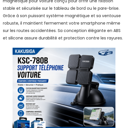
magnétique pour voiture conçu pour offrir une fixation
stable et sécurisée sur le tableau de bord ou le pare-brise.
Grâce à son puissant système magnétique et sa ventouse
robuste, il maintient fermement votre smartphone même
sur les routes accidentées. Sa conception élégante en ABS
et silicone assure durabilité et protection contre les rayures.