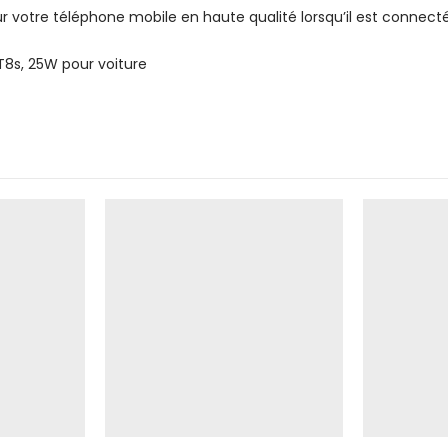
 votre téléphone mobile en haute qualité lorsqu’il est connecté