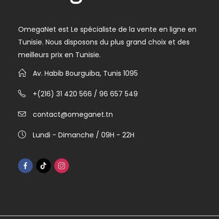
OmegaNet est Le spécialiste de la vente en ligne en
Tunisie. Nous disposons du plus grand choix et des
meilleurs prix en Tunisie.
Av. Habib Bourguiba, Tunis 1095
+(216) 31 420 566 / 96 657 549
contact@omeganet.tn
Lundi - Dimanche / 09H - 22H