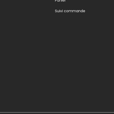
Panier
Suivi commande