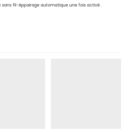
 sans fil-Appairage automatique une fois activé .