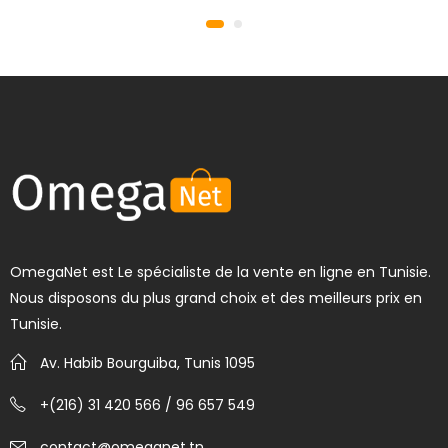
OmegaNet est Le spécialiste de la vente en ligne en Tunisie.
Nous disposons du plus grand choix et des meilleurs prix en
Tunisie.
Av. Habib Bourguiba, Tunis 1095
+(216) 31 420 566 / 96 657 549
contact@omeganet.tn