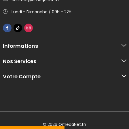
Lundi - Dimanche / 09H - 22H
Informations
Nos Services
Votre Compte
© 2026 OmegaNet.tn