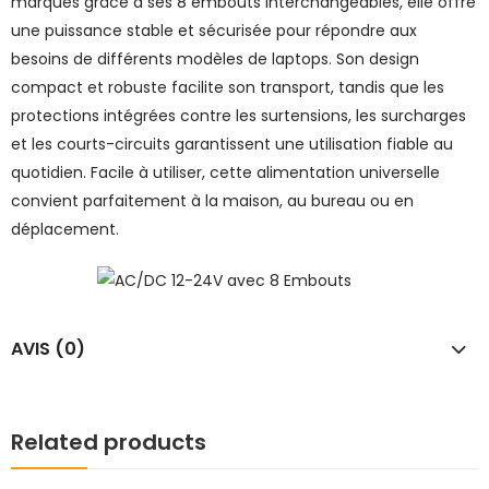
marques grâce à ses 8 embouts interchangeables, elle offre
une puissance stable et sécurisée pour répondre aux
besoins de différents modèles de laptops. Son design
compact et robuste facilite son transport, tandis que les
protections intégrées contre les surtensions, les surcharges
et les courts-circuits garantissent une utilisation fiable au
quotidien. Facile à utiliser, cette alimentation universelle
convient parfaitement à la maison, au bureau ou en
déplacement.
AVIS (0)
Related products