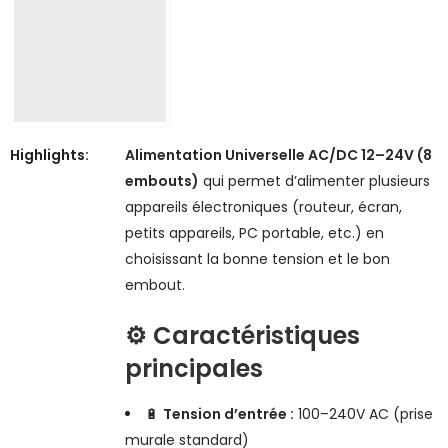
Highlights:
Alimentation Universelle AC/DC 12–24V (8
embouts)
qui permet d’alimenter plusieurs
appareils électroniques (routeur, écran,
petits appareils, PC portable, etc.) en
choisissant la bonne tension et le bon
embout.
⚙️ Caractéristiques
principales
🔋
Tension d’entrée :
100–240V AC (prise
murale standard)