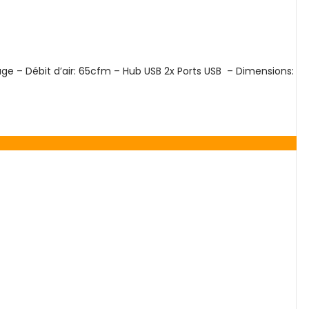
ge – Débit d’air: 65cfm – Hub USB 2x Ports USB – Dimensions: