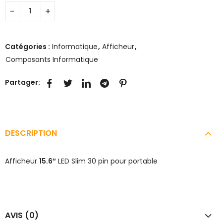
Catégories :
Informatique
,
Afficheur
,
Composants Informatique
Partager:
DESCRIPTION
Afficheur
15.6″
LED Slim 30 pin pour portable
AVIS (0)