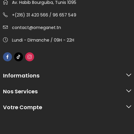
Av. Habib Bourguiba, Tunis 1095
+(216) 31 420 566 / 96 657 549
contact@omeganet.tn
Lundi - Dimanche / 09H - 22H
Informations
Nos Services
Votre Compte