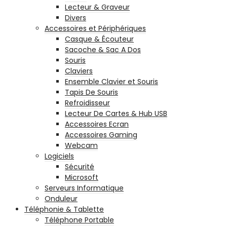
Lecteur & Graveur
Divers
Accessoires et Périphériques
Casque & Écouteur
Sacoche & Sac A Dos
Souris
Claviers
Ensemble Clavier et Souris
Tapis De Souris
Refroidisseur
Lecteur De Cartes & Hub USB
Accessoires Ecran
Accessoires Gaming
Webcam
Logiciels
Sécurité
Microsoft
Serveurs Informatique
Onduleur
Téléphonie & Tablette
Téléphone Portable