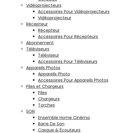
Vidéoprojecteurs
Accessoires Pour Vidéoprojecteurs
Vidéoprojecteur
Récepteur
Récepteur
Accessoires Pour Récepteurs
Abonnement
Téléviseurs
Téléviseur
Accessoires Pour Téléviseurs
Appareils Photos
Appareils Photo
Accessoires Pour Appareils Photos
Piles et Chargeurs
Piles
Chargeurs
Torches
SON
Ensemble Home Cinéma
Barre De Son
Casque & Écouteurs