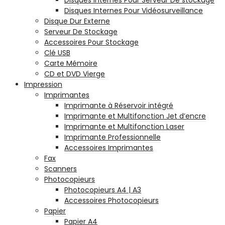
Disques Internes Pour Vidéosurveillance
Disque Dur Externe
Serveur De Stockage
Accessoires Pour Stockage
Clé USB
Carte Mémoire
CD et DVD Vierge
Impression
Imprimantes
Imprimante à Réservoir intégré
Imprimante et Multifonction Jet d’encre
Imprimante et Multifonction Laser
Imprimante Professionnelle
Accessoires Imprimantes
Fax
Scanners
Photocopieurs
Photocopieurs A4 | A3
Accessoires Photocopieurs
Papier
Papier A4