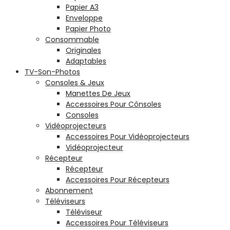
Papier A3
Enveloppe
Papier Photo
Consommable
Originales
Adaptables
TV-Son-Photos
Consoles & Jeux
Manettes De Jeux
Accessoires Pour Cônsoles
Consoles
Vidéoprojecteurs
Accessoires Pour Vidéoprojecteurs
Vidéoprojecteur
Récepteur
Récepteur
Accessoires Pour Récepteurs
Abonnement
Téléviseurs
Téléviseur
Accessoires Pour Téléviseurs