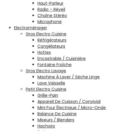
Haut-Parleur
Radio – Réveil
Chaîne Stéréo
Microphone
Electroménager
Gros Electro Cuisine
Réfrigérateurs
Congélateurs
Hottes
Encastrable / Cuisinière
Fontaine Fraîche
Gros Electro Lavage
Machine À Laver / Sèche Linge
Lave Vaisselle
Petit Electro Cuisine
Grille-Pain
Appareil De Cuisson / Convivial
Mini Four Électrique / Micro-Onde
Balance De Cuisine
Mixeurs / Blenders
Hachoirs