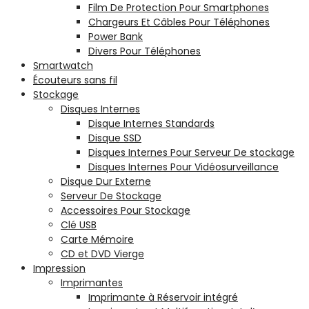
Film De Protection Pour Smartphones
Chargeurs Et Câbles Pour Téléphones
Power Bank
Divers Pour Téléphones
Smartwatch
Écouteurs sans fil
Stockage
Disques Internes
Disque Internes Standards
Disque SSD
Disques Internes Pour Serveur De stockage
Disques Internes Pour Vidéosurveillance
Disque Dur Externe
Serveur De Stockage
Accessoires Pour Stockage
Clé USB
Carte Mémoire
CD et DVD Vierge
Impression
Imprimantes
Imprimante à Réservoir intégré