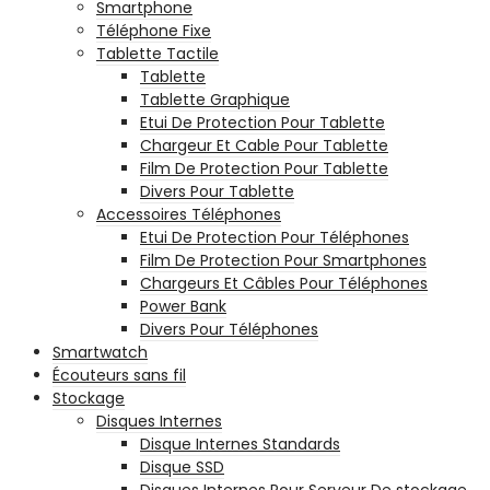
Smartphone
Téléphone Fixe
Tablette Tactile
Tablette
Tablette Graphique
Etui De Protection Pour Tablette
Chargeur Et Cable Pour Tablette
Film De Protection Pour Tablette
Divers Pour Tablette
Accessoires Téléphones
Etui De Protection Pour Téléphones
Film De Protection Pour Smartphones
Chargeurs Et Câbles Pour Téléphones
Power Bank
Divers Pour Téléphones
Smartwatch
Écouteurs sans fil
Stockage
Disques Internes
Disque Internes Standards
Disque SSD
Disques Internes Pour Serveur De stockage