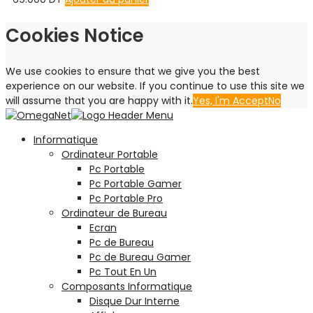
0
sur
5
Cookies Notice
We use cookies to ensure that we give you the best
experience on our website. If you continue to use this site we
will assume that you are happy with it.
Yes, I'm Accept
No
Informatique
Ordinateur Portable
Pc Portable
Pc Portable Gamer
Pc Portable Pro
Ordinateur de Bureau
Ecran
Pc de Bureau
Pc de Bureau Gamer
Pc Tout En Un
Composants Informatique
Disque Dur Interne