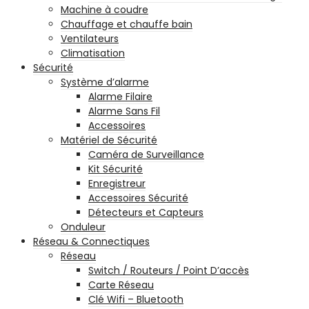
Machine à coudre
Chauffage et chauffe bain
Ventilateurs
Climatisation
Sécurité
Système d’alarme
Alarme Filaire
Alarme Sans Fil
Accessoires
Matériel de Sécurité
Caméra de Surveillance
Kit Sécurité
Enregistreur
Accessoires Sécurité
Détecteurs et Capteurs
Onduleur
Réseau & Connectiques
Réseau
Switch / Routeurs / Point D’accès
Carte Réseau
Clé Wifi – Bluetooth