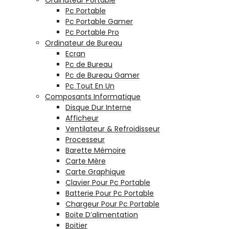
Pc Portable
Pc Portable Gamer
Pc Portable Pro
Ordinateur de Bureau
Ecran
Pc de Bureau
Pc de Bureau Gamer
Pc Tout En Un
Composants Informatique
Disque Dur Interne
Afficheur
Ventilateur & Refroidisseur
Processeur
Barette Mémoire
Carte Mère
Carte Graphique
Clavier Pour Pc Portable
Batterie Pour Pc Portable
Chargeur Pour Pc Portable
Boite D’alimentation
Boitier