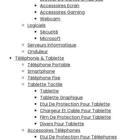
Accessoires Ecran
Accessoires Gaming
Webcam
Logiciels
Sécurité
Microsoft
Serveurs Informatique
Onduleur
Téléphonie & Tablette
Téléphone Portable
Smartphone
Téléphone Fixe
Tablette Tactile
Tablette
Tablette Graphique
Etui De Protection Pour Tablette
Chargeur Et Cable Pour Tablette
Film De Protection Pour Tablette
Divers Pour Tablette
Accessoires Téléphones
Etui De Protection Pour Téléphones