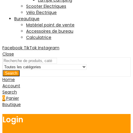
Scooter Electriques
Vélo Électrique
Bureautique
Matériel point de vente
Accessoires de bureau
Calculatrice
Facebook
TikTok
Instagram
Close
Search
Home
Account
Search
0
Panier
Boutique
Login