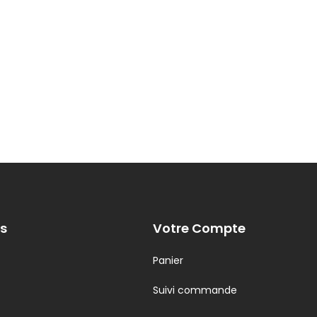
s
Votre Compte
Panier
Suivi commande