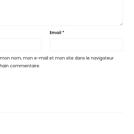
Email
*
r mon nom, mon e-mail et mon site dans le navigateur
hain commentaire.