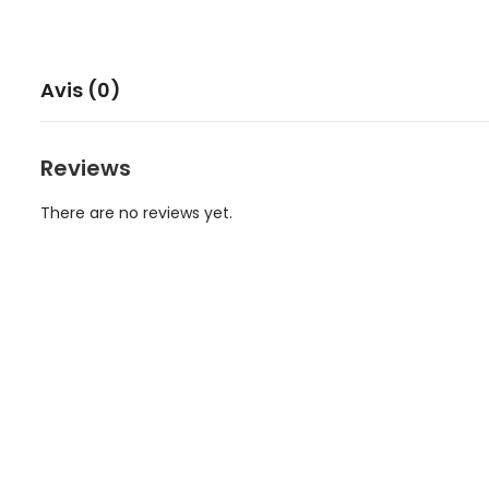
Avis (0)
Reviews
There are no reviews yet.